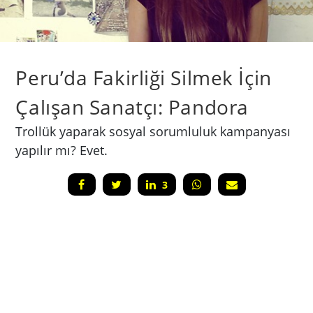
Peru’da Fakirliği Silmek İçin
Çalışan Sanatçı: Pandora
Trollük yaparak sosyal sorumluluk kampanyası
yapılır mı? Evet.
3