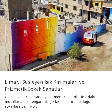
Lima’yı Süsleyen Işık Kırılmaları ve
Prizmatik Sokak Sanatları
Görsel sanatçı ve sanat yönetmeni Xomatok, Lima’daki
murallarla bizi rengarenk ışık kırılmalarının olduğu
sokaklara çağırıyor.