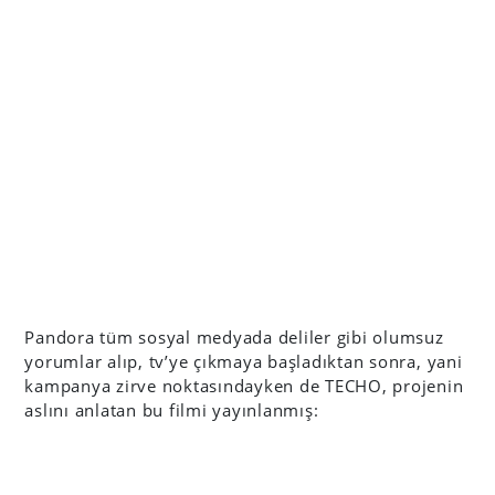
Pandora tüm sosyal medyada deliler gibi olumsuz
yorumlar alıp, tv’ye çıkmaya başladıktan sonra, yani
kampanya zirve noktasındayken de TECHO, projenin
aslını anlatan bu filmi yayınlanmış: