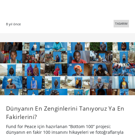
TASARIM
8 yıl önce
Dünyanın En Zenginlerini Tanıyoruz Ya En
Fakirlerini?
Fund for Peace için hazırlanan “Bottom 100” projesi;
dünyanın en fakir 100 insanını hikayeleri ve fotoğraflarıyla