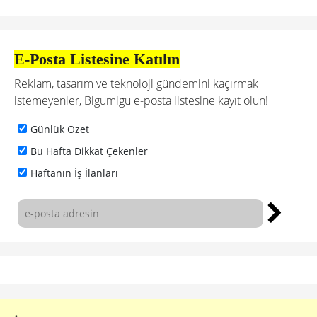
E-Posta Listesine Katılın
Reklam, tasarım ve teknoloji gündemini kaçırmak
istemeyenler, Bigumigu e-posta listesine kayıt olun!
Günlük Özet
Bu Hafta Dikkat Çekenler
Haftanın İş İlanları