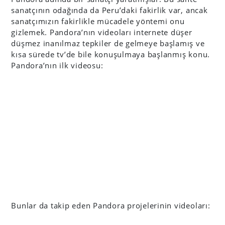
sanatçının odağında da Peru’daki fakirlik var, ancak
sanatçımızın fakirlikle mücadele yöntemi onu
gizlemek. Pandora’nın videoları internete düşer
düşmez inanılmaz tepkiler de gelmeye başlamış ve
kısa sürede tv’de bile konuşulmaya başlanmış konu.
Pandora’nın ilk videosu:
Bunlar da takip eden Pandora projelerinin videoları: