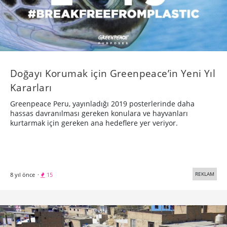
Doğayı Korumak için Greenpeace’in Yeni Yıl
Kararları
Greenpeace Peru, yayınladığı 2019 posterlerinde daha
hassas davranılması gereken konulara ve hayvanları
kurtarmak için gereken ana hedeflere yer veriyor.
REKLAM
8 yıl önce
·
15