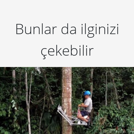
Bunlar da ilginizi
çekebilir