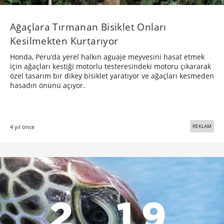
Ağaçlara Tırmanan Bisiklet Onları
Kesilmekten Kurtarıyor
Honda, Peru’da yerel halkın aguaje meyvesini hasat etmek
için ağaçları kestiği motorlu testeresindeki motoru çıkararak
özel tasarım bir dikey bisiklet yaratıyor ve ağaçları kesmeden
hasadın önünü açıyor.
REKLAM
4 yıl önce