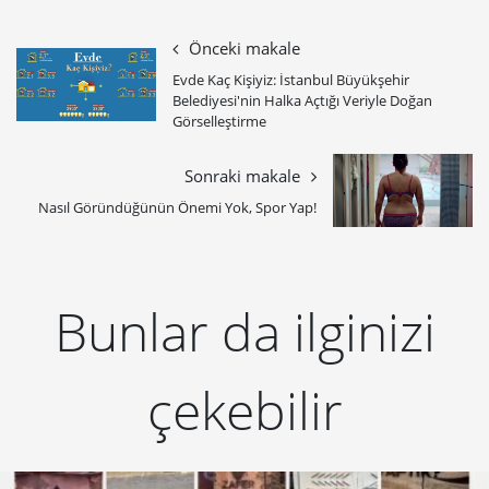
Önceki makale
Evde Kaç Kişiyiz: İstanbul Büyükşehir
Belediyesi'nin Halka Açtığı Veriyle Doğan
Görselleştirme
Sonraki makale
Nasıl Göründüğünün Önemi Yok, Spor Yap!
Bunlar da ilginizi
çekebilir