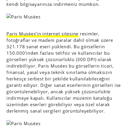
kendi bilgisayarınıza indirmeniz mümkün.
Paris Musées’in internet sitesine
resimler,
fotoğraflar ve madeni paralar dahil olmak üzere
321.178 sanat eseri yüklendi. Bu görsellerin
150.000’inden fazlası telifsiz ve kullanıcılar bu
görselleri yüksek çözünürlüklü (300 DPI) olarak
indirebilliyor. Paris Musées bu görsellerin ticari,
finansal, yasal veya teknik sınırlama olmaksızın
herkesçe serbest bir şekilde kullanılabileceğini
garanti ediyor. Diğer sanat eserlerinin görselleri ise
görüntülenebiliyor, ancak yüksek çözünürlükte
indirmeye kapalı. Kullanıcılar müzenin kataloğu
üzerinden eserleri görebiliyor veya özel olarak
derlenmiş sanal sergileri görüntüleyebiliyor.