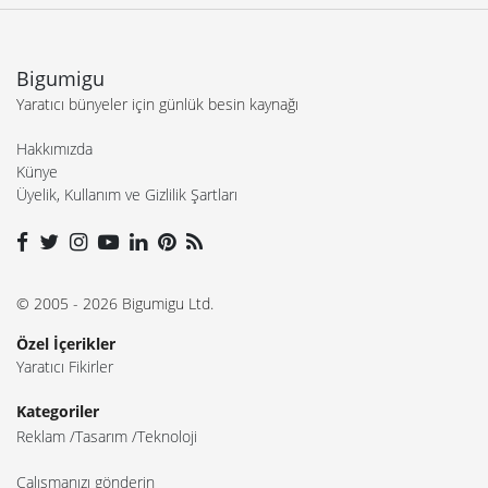
Bigumigu
Yaratıcı bünyeler için günlük besin kaynağı
Hakkımızda
Künye
Üyelik, Kullanım ve Gizlilik Şartları
© 2005 - 2026 Bigumigu Ltd.
Özel İçerikler
Yaratıcı Fikirler
Kategoriler
Reklam
Tasarım
Teknoloji
Çalışmanızı gönderin