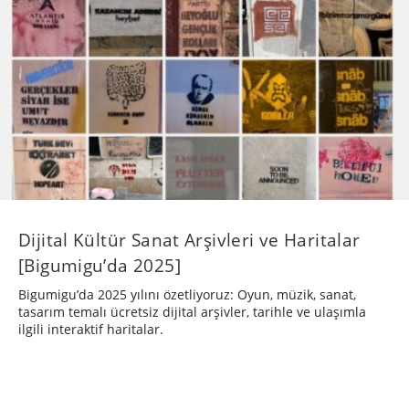
Dijital Kültür Sanat Arşivleri ve Haritalar
[Bigumigu’da 2025]
Bigumigu’da 2025 yılını özetliyoruz: Oyun, müzik, sanat,
tasarım temalı ücretsiz dijital arşivler, tarihle ve ulaşımla
ilgili interaktif haritalar.