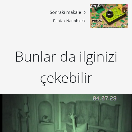
Sonraki makale
Pentax Nanoblock
Bunlar da ilginizi
çekebilir