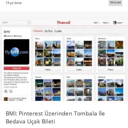
REKLAM
13 yıl önce
BMI: Pinterest Üzerinden Tombala İle
Bedava Uçak Bileti