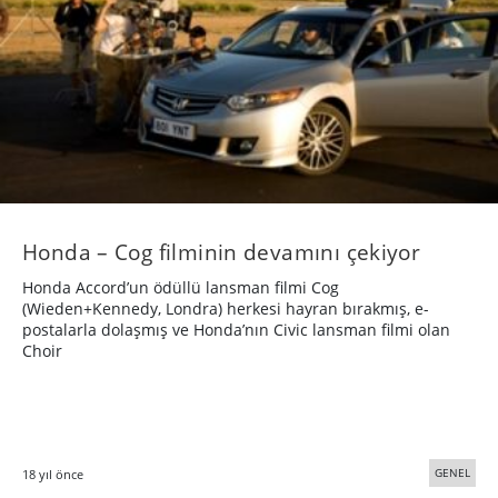
Honda – Cog filminin devamını çekiyor
Honda Accord’un ödüllü lansman filmi Cog
(Wieden+Kennedy, Londra) herkesi hayran bırakmış, e-
postalarla dolaşmış ve Honda’nın Civic lansman filmi olan
Choir
GENEL
18 yıl önce