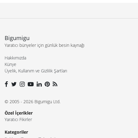
Bigumigu
Yaratıcı bünyeler için günlük besin kaynağı
Hakkımızda
Künye
Üyelik, Kullanım ve Gizlilik Şartları
© 2005 - 2026 Bigumigu Ltd.
Özel İçerikler
Yaratıcı Fikirler
Kategoriler