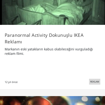
Paranormal Activity Dokunuşlu IKEA
Reklamı
Markanın eski yatakların kabus olabileceğini vurguladığı
reklam filmi.
REKLAM
12 yıl önce