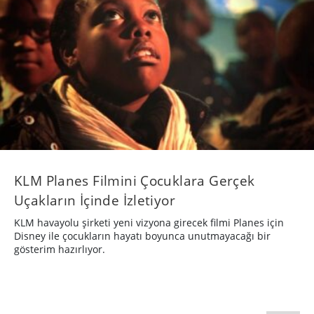
KLM Planes Filmini Çocuklara Gerçek
Uçakların İçinde İzletiyor
KLM havayolu şirketi yeni vizyona girecek filmi Planes için
Disney ile çocukların hayatı boyunca unutmayacağı bir
gösterim hazırlıyor.