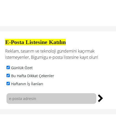
E-Posta Listesine Katılın
Reklam, tasarım ve teknoloji gündemini kaçırmak
istemeyenler, Bigumigu e-posta listesine kayıt olun!
Günlük Özet
Bu Hafta Dikkat Çekenler
Haftanın İş İlanları