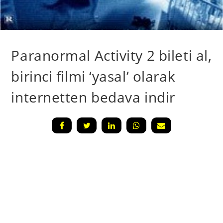
Paranormal Activity 2 bileti al,
birinci filmi ‘yasal’ olarak
internetten bedava indir