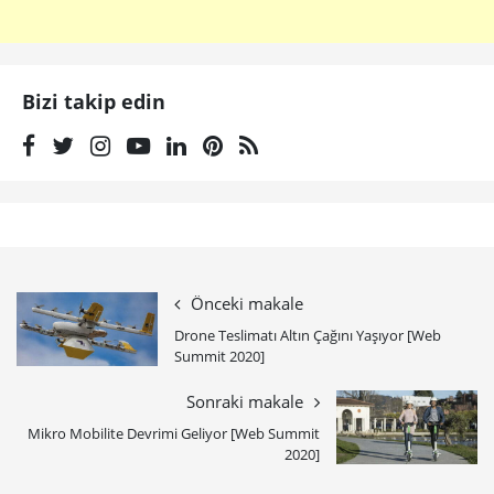
Bizi takip edin
Önceki makale
Drone Teslimatı Altın Çağını Yaşıyor [Web
Summit 2020]
Sonraki makale
Mikro Mobilite Devrimi Geliyor [Web Summit
2020]