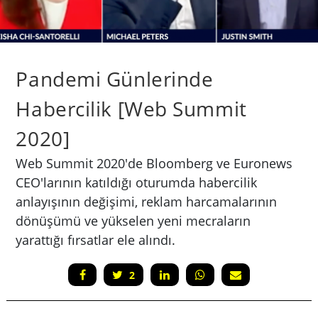
Pandemi Günlerinde
Habercilik [Web Summit
2020]
Web Summit 2020'de Bloomberg ve Euronews
CEO'larının katıldığı oturumda habercilik
anlayışının değişimi, reklam harcamalarının
dönüşümü ve yükselen yeni mecraların
yarattığı fırsatlar ele alındı.
2