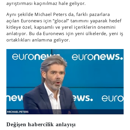
ayrıştırması kaçınılmaz hale geliyor.
Aynı şekilde Michael Peters da, farklı pazarlara
açılan Euronews için “glocal” tanımını yaparak hedef
kitleye özel, kapsamlı ve yerel içeriklerin önemini
anlatıyor. Bu da Euronews için yeni ülkelerde, yeni iş
ortaklıkları anlamına geliyor.
Değişen habercilik anlayışı