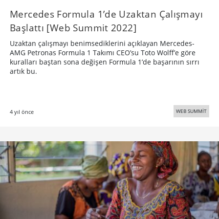
Mercedes Formula 1’de Uzaktan Çalışmayı
Başlattı [Web Summit 2022]
Uzaktan çalışmayı benimsediklerini açıklayan Mercedes-
AMG Petronas Formula 1 Takımı CEO’su Toto Wolff’e göre
kuralları baştan sona değişen Formula 1’de başarının sırrı
artık bu.
WEB SUMMİT
4 yıl önce