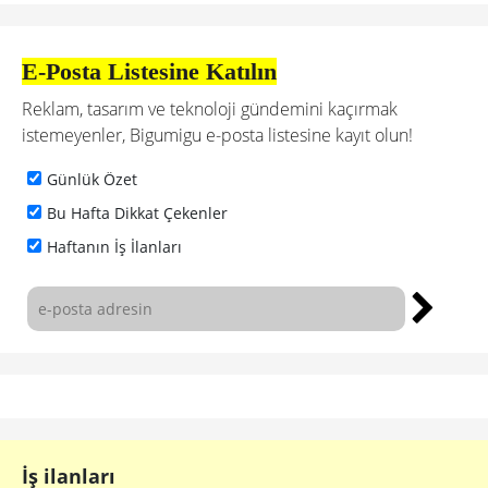
E-Posta Listesine Katılın
Reklam, tasarım ve teknoloji gündemini kaçırmak
istemeyenler, Bigumigu e-posta listesine kayıt olun!
Günlük Özet
Bu Hafta Dikkat Çekenler
Haftanın İş İlanları
İş ilanları