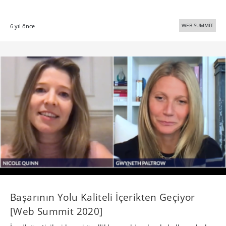
WEB SUMMİT
6 yıl önce
Başarının Yolu Kaliteli İçerikten Geçiyor
[Web Summit 2020]