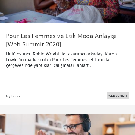
Pour Les Femmes ve Etik Moda Anlayışı
[Web Summit 2020]
Ünlü oyuncu Robin Wright ile tasarımcı arkadaşı Karen
Fowler’ın markası olan Pour Les Femmes, etik moda
çerçevesinde yaptıkları çalışmaları anlattı.
WEB SUMMİT
6 yıl önce