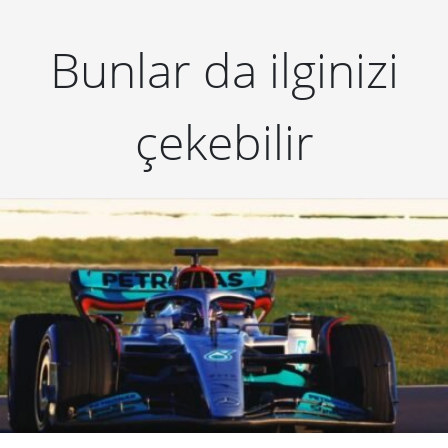
Bunlar da ilginizi
çekebilir