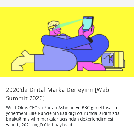
2020’de Dijital Marka Deneyimi [Web
Summit 2020]
Wolff Olins CEO’su Sairah Ashman ve BBC genel tasarım
yönetmeni Ellie Runcie’nin katıldığı oturumda, ardımızda
bıraktığımız yılın markalar açısından değerlendirmesi
yapıldı, 2021 öngörüleri paylaşıldı.