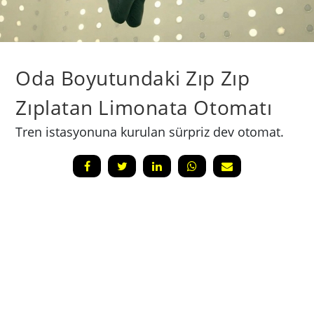
Oda Boyutundaki Zıp Zıp
Zıplatan Limonata Otomatı
Tren istasyonuna kurulan sürpriz dev otomat.