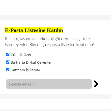
E-Posta Listesine Katılın
Reklam, tasarım ve teknoloji gündemini kaçırmak
istemeyenler, Bigumigu e-posta listesine kayıt olun!
Günlük Özet
Bu Hafta Dikkat Çekenler
Haftanın İş İlanları