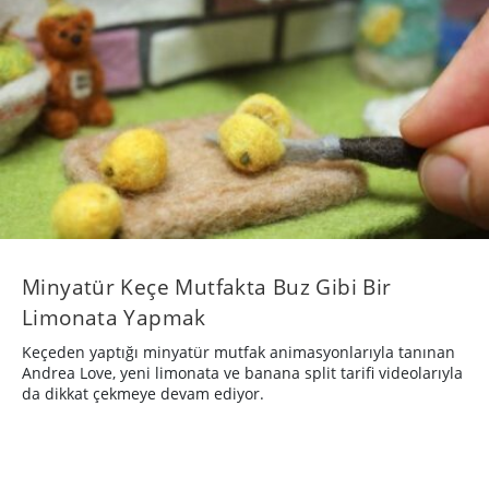
Minyatür Keçe Mutfakta Buz Gibi Bir
Limonata Yapmak
Keçeden yaptığı minyatür mutfak animasyonlarıyla tanınan
Andrea Love, yeni limonata ve banana split tarifi videolarıyla
da dikkat çekmeye devam ediyor.