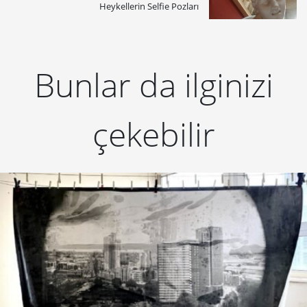
Heykellerin Selfie Pozları
Bunlar da ilginizi
çekebilir