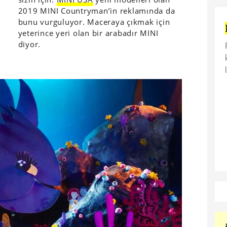
2019 MINI Countryman’in reklamında da
bunu vurguluyor. Maceraya çıkmak için
yeterince yeri olan bir arabadır MINI
diyor.