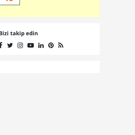
Bizi takip edin