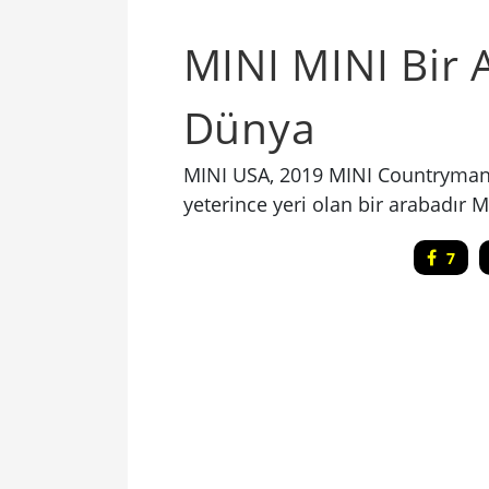
MINI MINI Bir 
Dünya
MINI USA, 2019 MINI Countryman'
yeterince yeri olan bir arabadır M
7