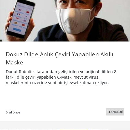
Dokuz Dilde Anlık Çeviri Yapabilen Akıllı
Maske
Donut Robotics tarafından geliştirilen ve orijinal dilden 8
farklı dile çeviri yapabilen C-Mask, mevcut virüs
maskelerinin üzerine yeni bir işlevsel katman ekliyor.
TEKNOLOJİ
6 yıl önce