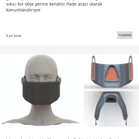
sıkıcı bir obje yerine kendini ifade aracı olarak
konumlandırıyor.
TASARIM
6 yıl önce