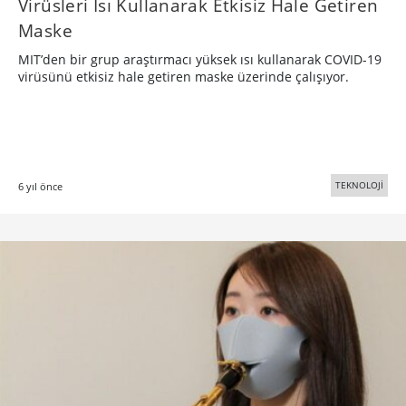
Virüsleri Isı Kullanarak Etkisiz Hale Getiren
Maske
MIT’den bir grup araştırmacı yüksek ısı kullanarak COVID-19
virüsünü etkisiz hale getiren maske üzerinde çalışıyor.
TEKNOLOJİ
6 yıl önce