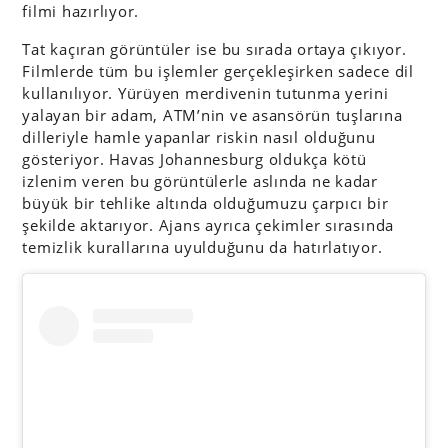
filmi hazırlıyor.
Tat kaçıran görüntüler ise bu sırada ortaya çıkıyor.
Filmlerde tüm bu işlemler gerçekleşirken sadece dil
kullanılıyor. Yürüyen merdivenin tutunma yerini
yalayan bir adam, ATM’nin ve asansörün tuşlarına
dilleriyle hamle yapanlar riskin nasıl olduğunu
gösteriyor. Havas Johannesburg oldukça kötü
izlenim veren bu görüntülerle aslında ne kadar
büyük bir tehlike altında olduğumuzu çarpıcı bir
şekilde aktarıyor. Ajans ayrıca çekimler sırasında
temizlik kurallarına uyulduğunu da hatırlatıyor.