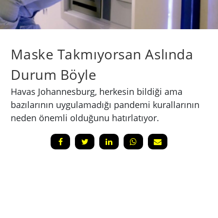
Maske Takmıyorsan Aslında
Durum Böyle
Havas Johannesburg, herkesin bildiği ama
bazılarının uygulamadığı pandemi kurallarının
neden önemli olduğunu hatırlatıyor.