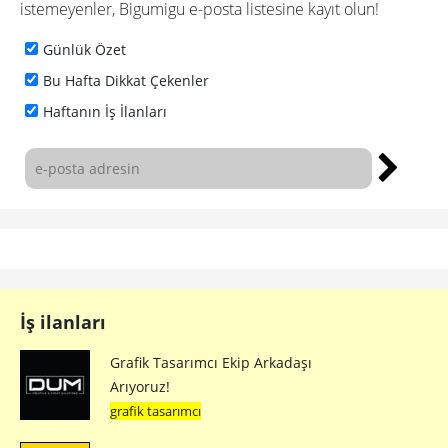
istemeyenler, Bigumigu e-posta listesine kayıt olun!
Günlük Özet
Bu Hafta Dikkat Çekenler
Haftanın İş İlanları
İş ilanları
Grafik Tasarımcı Ekip Arkadaşı
Arıyoruz!
grafik tasarımcı