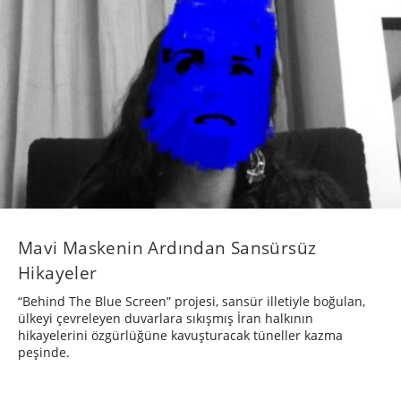
Mavi Maskenin Ardından Sansürsüz
Hikayeler
“Behind The Blue Screen” projesi, sansür illetiyle boğulan,
ülkeyi çevreleyen duvarlara sıkışmış İran halkının
hikayelerini özgürlüğüne kavuşturacak tüneller kazma
peşinde.