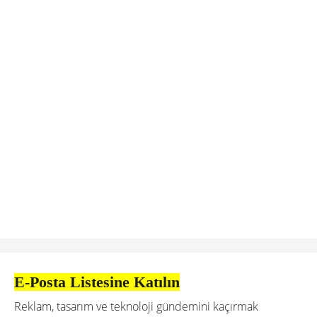
E-Posta Listesine Katılın
Reklam, tasarım ve teknoloji gündemini kaçırmak