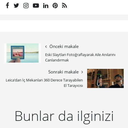
Önceki makale
Eski Slaytları Fotoğraflayarak Aile Anılarını
Canlandırmak
Sonraki makale
Leica’dan İç Mekanları 360 Derece Tarayabilen
El Tarayıcısı
Bunlar da ilginizi