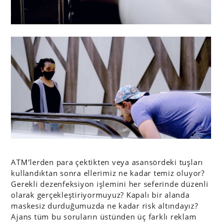
ATM’lerden para çektikten veya asansördeki tuşları
kullandıktan sonra ellerimiz ne kadar temiz oluyor?
Gerekli dezenfeksiyon işlemini her seferinde düzenli
olarak gerçekleştiriyormuyuz? Kapalı bir alanda
maskesiz durduğumuzda ne kadar risk altındayız?
Ajans tüm bu soruların üstünden üç farklı reklam