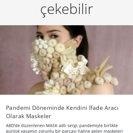
çekebilir
Pandemi Döneminde Kendini İfade Aracı
Olarak Maskeler
ABD’de düzenlenen MASK adlı sergi, pandemiyle birlikte
günlük yaşamın zorunlu bir parçası haline gelen maskeleri