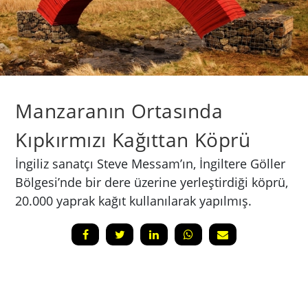
​Manzaranın Ortasında
Kıpkırmızı Kağıttan Köprü
İngiliz sanatçı Steve Messam’ın, İngiltere Göller
Bölgesi’nde bir dere üzerine yerleştirdiği köprü,
20.000 yaprak kağıt kullanılarak yapılmış.