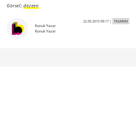
Görsel;
dezeen
22.05.2015 09:17
|
TASARIM
Konuk Yazar
Konuk Yazar