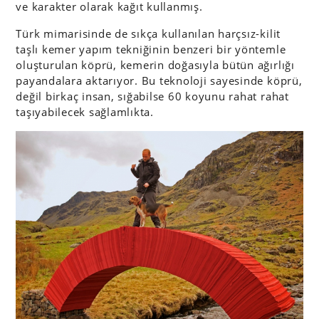
ve karakter olarak kağıt kullanmış.
Türk mimarisinde de sıkça kullanılan harçsız-kilit
taşlı kemer yapım tekniğinin benzeri bir yöntemle
oluşturulan köprü, kemerin doğasıyla bütün ağırlığı
payandalara aktarıyor. Bu teknoloji sayesinde köprü,
değil birkaç insan, sığabilse 60 koyunu rahat rahat
taşıyabilecek sağlamlıkta.