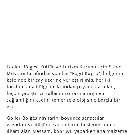
Göller Bölgesi Kültür ve Turizm Kurumu için Steve
Messam tarafından yapılan “Kağıt Köprü”, bölgenin
kalbinde bir çay üzerine yerleştirilmiş, her iki
tarafında da bölge taşlarından payandalar olan,
hiçbir yapıştırıcı kullanılmamasına rağmen
sağlamlığını kadim kemer teknolojisine borçlu bir
eser.
Göller Bölgesinin tarihi boyunca sanatçıları,
yazarları ve düşünce adamlarını beslemesinden
ilham alan Messam, köprüyü yaparken ana malzeme