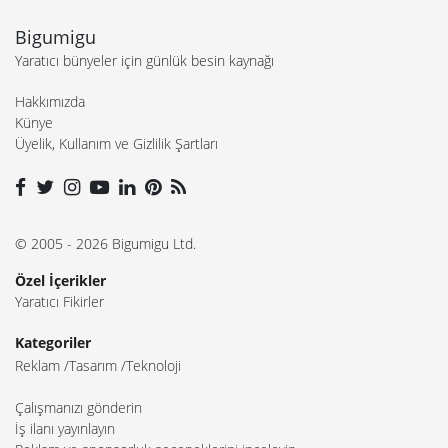
Bigumigu
Yaratıcı bünyeler için günlük besin kaynağı
Hakkımızda
Künye
Üyelik, Kullanım ve Gizlilik Şartları
© 2005 - 2026 Bigumigu Ltd.
Özel İçerikler
Yaratıcı Fikirler
Kategoriler
Reklam
Tasarım
Teknoloji
Çalışmanızı gönderin
İş ilanı yayınlayın