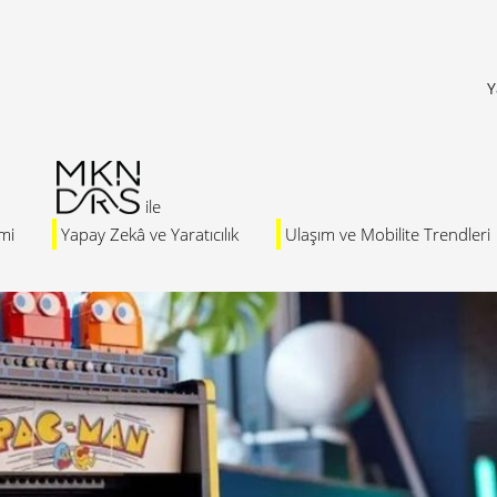
Y
mi
Yapay Zekâ ve Yaratıcılık
Ulaşım ve Mobilite Trendleri