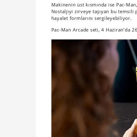
Makinenin üst kısmında ise Pac-Man,
Nostaljiyi zirveye taşıyan bu temsili
hayalet formlarını sergileyebiliyor.
Pac-Man Arcade seti, 4 Haziran’da 26