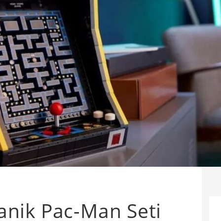
nik Pac-Man Seti