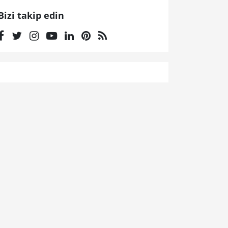
Bizi takip edin