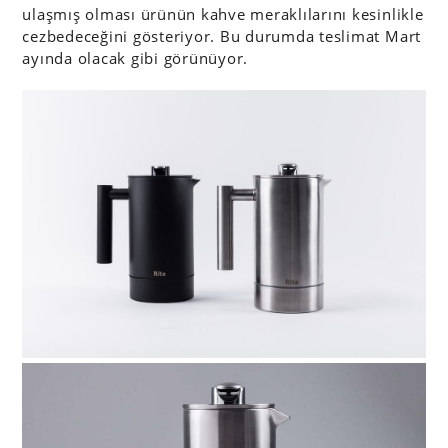
ulaşmış olması ürünün kahve meraklılarını kesinlikle
cezbedeceğini gösteriyor. Bu durumda teslimat Mart
ayında olacak gibi görünüyor.