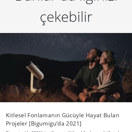
çekebilir
Kitlesel Fonlamanın Gücüyle Hayat Bulan
Projeler [Bigumigu’da 2021]