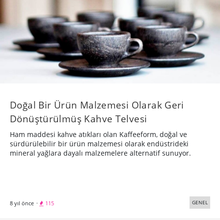
Doğal Bir Ürün Malzemesi Olarak Geri
Dönüştürülmüş Kahve Telvesi
Ham maddesi kahve atıkları olan Kaffeeform, doğal ve
sürdürülebilir bir ürün malzemesi olarak endüstrideki
mineral yağlara dayalı malzemelere alternatif sunuyor.
GENEL
8 yıl önce
·
115