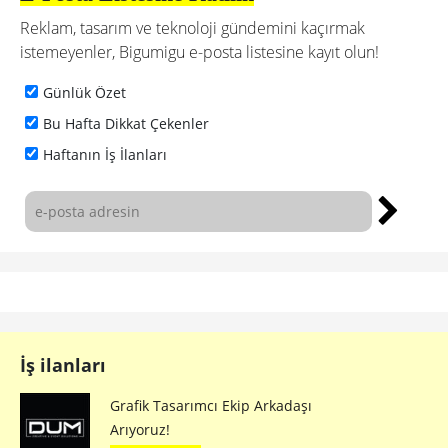
Reklam, tasarım ve teknoloji gündemini kaçırmak
istemeyenler, Bigumigu e-posta listesine kayıt olun!
Günlük Özet
Bu Hafta Dikkat Çekenler
Haftanın İş İlanları
İş ilanları
Grafik Tasarımcı Ekip Arkadaşı
Arıyoruz!