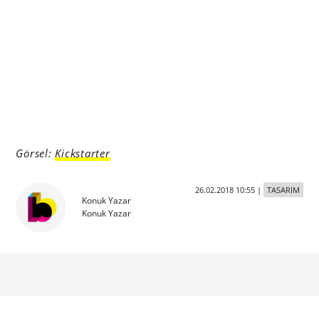
Görsel:
Kickstarter
26.02.2018 10:55
|
TASARIM
Konuk Yazar
Konuk Yazar