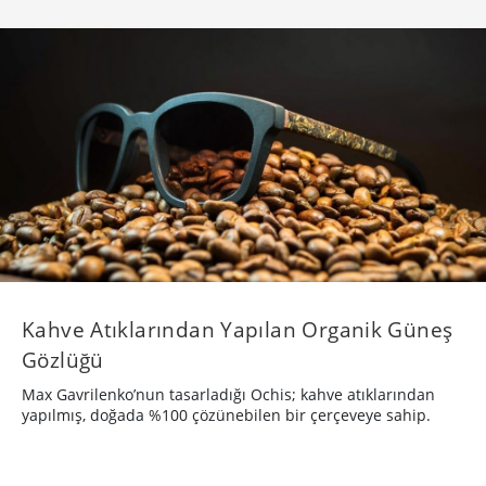
Kahve Atıklarından Yapılan Organik Güneş
Gözlüğü
Max Gavrilenko’nun tasarladığı Ochis; kahve atıklarından
yapılmış, doğada %100 çözünebilen bir çerçeveye sahip.