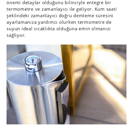
önemi detaylar olduğunu bilinciyle entegre bir
termometre ve zamanlayıcı ile geliyor. Kum saati
şeklindeki zamanlayıcı doğru demleme süresini
ayarlamanıza yardımcı olurken termometre de
suyun ideal sıcaklıkta olduğuna emin olmanızı
sağlıyor.