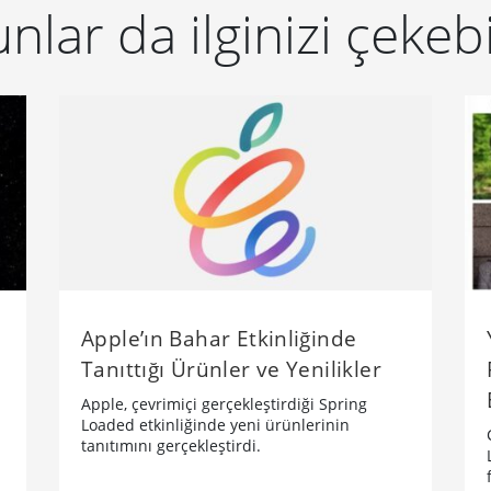
nlar da ilginizi çekebi
Apple’ın Bahar Etkinliğinde
Tanıttığı Ürünler ve Yenilikler
Apple, çevrimiçi gerçekleştirdiği Spring
Loaded etkinliğinde yeni ürünlerinin
tanıtımını gerçekleştirdi.