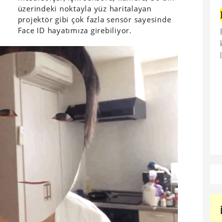
üzerindeki noktayla yüz haritalayan
projektör gibi çok fazla sensör sayesinde
Face ID hayatımıza girebiliyor.