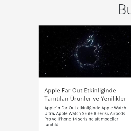
Bu
Apple Far Out Etkinliğinde
Tanıtılan Ürünler ve Yenilikler
Apple’ın Far Out etkinliğinde Apple Watch
Ultra, Apple Watch SE ile 8 serisi, Airpods
Pro ve iPhone 14 serisine ait modeller
tanıtıldı