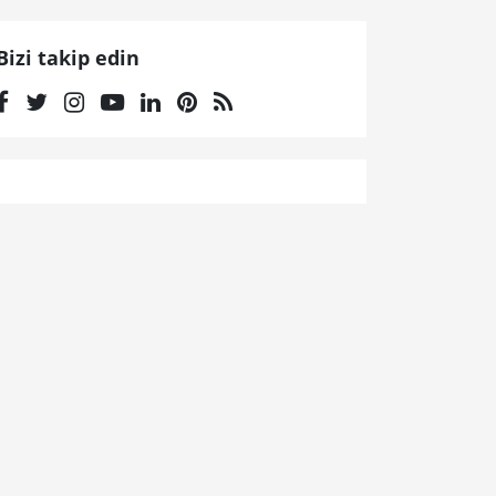
Bizi takip edin