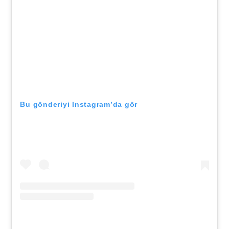
Bu gönderiyi Instagram’da gör