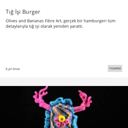
Tığ İşi Burger
Olives and Bananas Fibre Art, gerçek bir hamburgeri tüm
detaylarıyla tığ işi olarak yeniden yarattı.
TASARIM
6 yıl önce