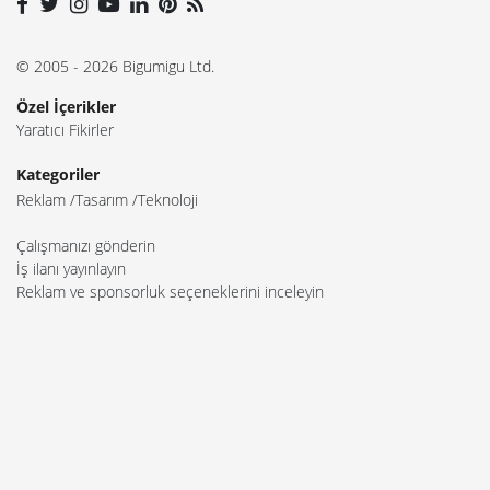
© 2005 - 2026 Bigumigu Ltd.
Özel İçerikler
Yaratıcı Fikirler
Kategoriler
Reklam
Tasarım
Teknoloji
Çalışmanızı gönderin
İş ilanı yayınlayın
Reklam ve sponsorluk seçeneklerini inceleyin