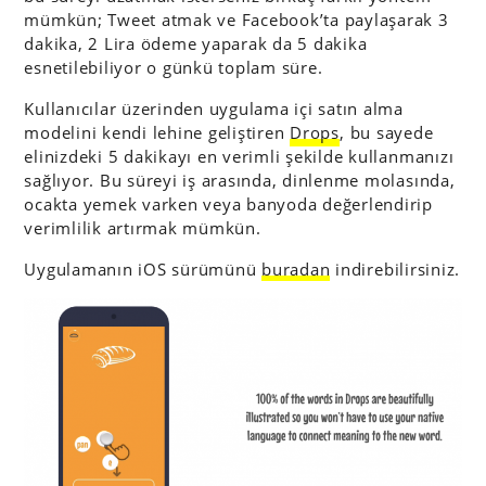
mümkün; Tweet atmak ve Facebook’ta paylaşarak 3
dakika, 2 Lira ödeme yaparak da 5 dakika
esnetilebiliyor o günkü toplam süre.
Kullanıcılar üzerinden uygulama içi satın alma
modelini kendi lehine geliştiren
Drops
, bu sayede
elinizdeki 5 dakikayı en verimli şekilde kullanmanızı
sağlıyor. Bu süreyi iş arasında, dinlenme molasında,
ocakta yemek varken veya banyoda değerlendirip
verimlilik artırmak mümkün.
Uygulamanın iOS sürümünü
buradan
indirebilirsiniz.