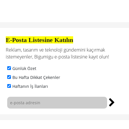
E-Posta Listesine Katılın
Reklam, tasarım ve teknoloji gündemini kaçırmak
istemeyenler, Bigumigu e-posta listesine kayıt olun!
Günlük Özet
Bu Hafta Dikkat Çekenler
Haftanın İş İlanları