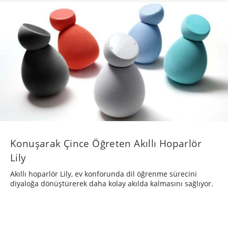
Konuşarak Çince Öğreten Akıllı Hoparlör
Lily
Akıllı hoparlör Lily, ev konforunda dil öğrenme sürecini
diyaloğa dönüştürerek daha kolay akılda kalmasını sağlıyor.