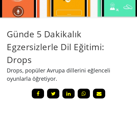
Günde 5 Dakikalık
Egzersizlerle Dil Eğitimi:
Drops
Drops, popüler Avrupa dillerini eğlenceli
oyunlarla öğretiyor.