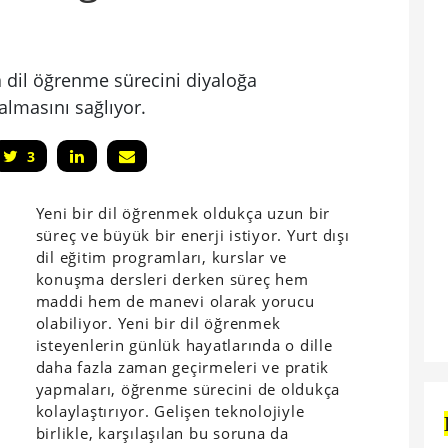
da dil öğrenme sürecini diyaloğa
almasını sağlıyor.
3
Yeni bir dil öğrenmek oldukça uzun bir
süreç ve büyük bir enerji istiyor. Yurt dışı
dil eğitim programları, kurslar ve
konuşma dersleri derken süreç hem
maddi hem de manevi olarak yorucu
olabiliyor. Yeni bir dil öğrenmek
isteyenlerin günlük hayatlarında o dille
daha fazla zaman geçirmeleri ve pratik
yapmaları, öğrenme sürecini de oldukça
kolaylaştırıyor. Gelişen teknolojiyle
birlikle, karşılaşılan bu soruna da