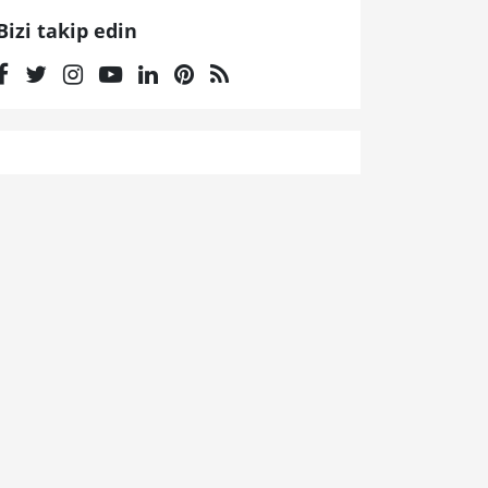
Bizi takip edin