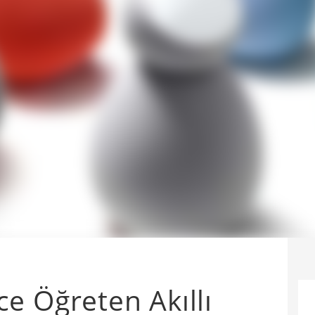
e Öğreten Akıllı