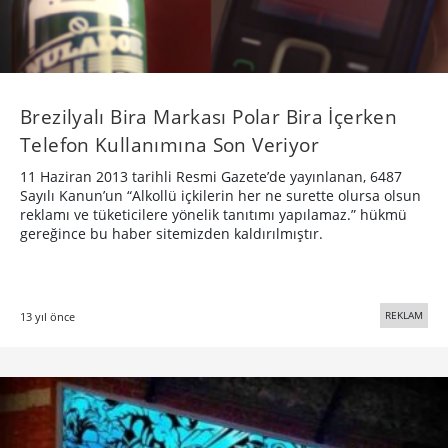
Brezilyalı Bira Markası Polar Bira İçerken
Telefon Kullanımına Son Veriyor
11 Haziran 2013 tarihli Resmi Gazete’de yayınlanan, 6487
Sayılı Kanun’un “Alkollü içkilerin her ne surette olursa olsun
reklamı ve tüketicilere yönelik tanıtımı yapılamaz.” hükmü
gereğince bu haber sitemizden kaldırılmıştır.
REKLAM
13 yıl önce