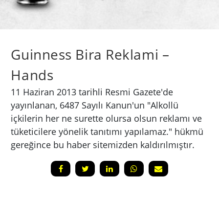
Guinness Bira Reklami –
Hands
​11 Haziran 2013 tarihli Resmi Gazete'de
yayınlanan, 6487 Sayılı Kanun'un "Alkollü
içkilerin her ne surette olursa olsun reklamı ve
tüketicilere yönelik tanıtımı yapılamaz." hükmü
gereğince bu haber sitemizden kaldırılmıştır.