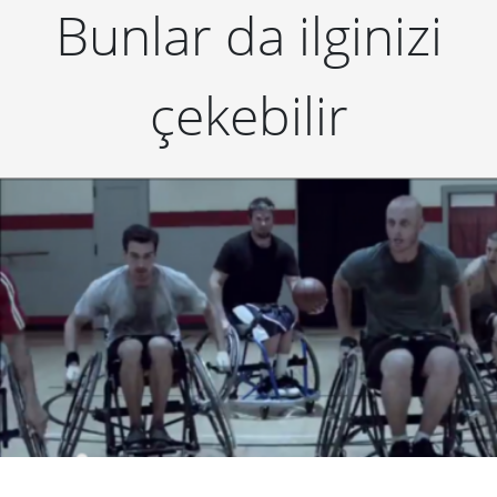
Bunlar da ilginizi
çekebilir