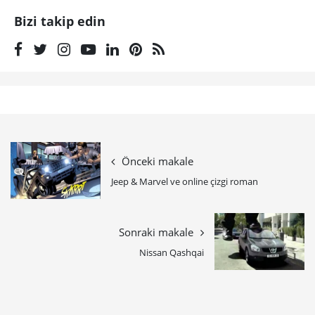
Bizi takip edin
Önceki makale
Jeep & Marvel ve online çizgi roman
Sonraki makale
Nissan Qashqai