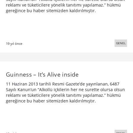
reklamı ve tüketicilere yönelik tanıtımı yapılamaz.” hükmü
gereğince bu haber sitemizden kaldırılmıştır.
GENEL
19 yıl önce
Guinness – It’s Alive inside
11 Haziran 2013 tarihli Resmi Gazete’de yayınlanan, 6487
Sayılı Kanun’un “Alkollü içkilerin her ne surette olursa olsun
reklamı ve tüketicilere yönelik tanıtımı yapılamaz.” hükmü
gereğince bu haber sitemizden kaldırılmıştır.