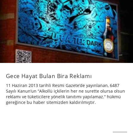
Gece Hayat Bulan Bira Reklamı
11 Haziran 2013 tarihli Resmi Gazete’de yayınlanan, 6487
Sayılı Kanun’un “Alkollü içkilerin her ne surette olursa olsun
reklamı ve tüketicilere yönelik tanıtımı yapılamaz.” hükmü
gereğince bu haber sitemizden kaldırılmıştır.