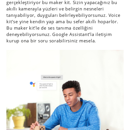
gerçekleştiriyor bu maker kit. Sizin yapacağınız bu
akıllı kamerayla yüzleri ve belirgin nesneleri
tanıyabiliyor, duyguları belirleyebiliyorsunuz. Voice
kit’se yine kendin yap ama bu sefer akıllı hoparlör.
Bu maker kit’le de ses tanıma özelliğini
deneyebiliyorsunuz. Google Assistant’la iletişim
kurup ona bir soru sorabilirsiniz mesela.