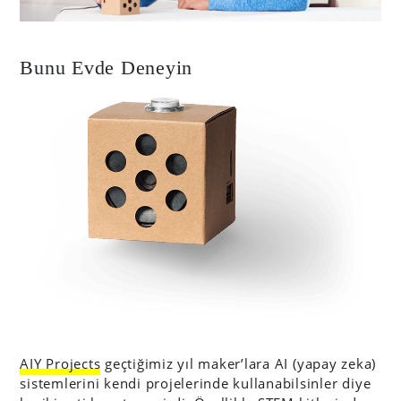
Bunu Evde Deneyin
AIY Projects
geçtiğimiz yıl maker’lara AI (yapay zeka)
sistemlerini kendi projelerinde kullanabilsinler diye