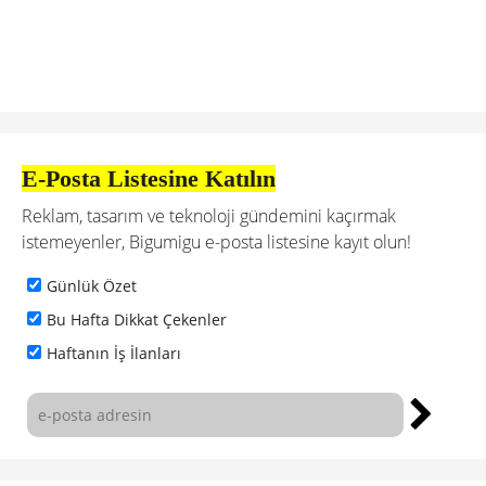
E-Posta Listesine Katılın
Reklam, tasarım ve teknoloji gündemini kaçırmak
istemeyenler, Bigumigu e-posta listesine kayıt olun!
Günlük Özet
Bu Hafta Dikkat Çekenler
Haftanın İş İlanları