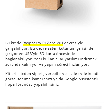
İki kit de
Raspberry Pi Zero WH
devresiyle
çalışabiliyor. Bu devre zaten kutunun içerisinden
çıkıyor ve USB’yle SD karta öncesinde
bağlanabiliyor. Yani kullanıcılar yazılımı indirmek
zorunda kalmıyor ve yapım süreci hızlanıyor.
Kitleri siteden sipariş verebilir ve sizde evde kendi
görsel tanıma kameranızı ya da Google Assistant’lı
hoparlörünüzü yapabilirsiniz.