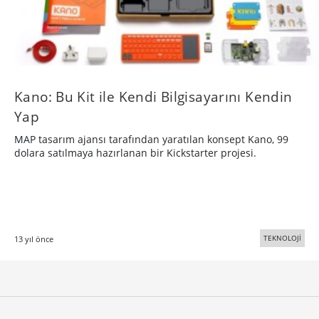
Kano: Bu Kit ile Kendi Bilgisayarını Kendin
Yap
MAP tasarım ajansı tarafından yaratılan konsept Kano, 99
dolara satılmaya hazırlanan bir Kickstarter projesi.
TEKNOLOJİ
13 yıl önce