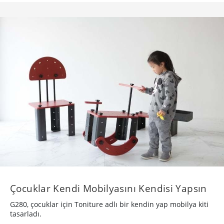
Çocuklar Kendi Mobilyasını Kendisi Yapsın
G280, çocuklar için Toniture adlı bir kendin yap mobilya kiti
tasarladı.