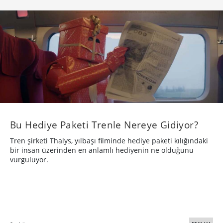
Bu Hediye Paketi Trenle Nereye Gidiyor?
Tren şirketi Thalys, yılbaşı filminde hediye paketi kılığındaki
bir insan üzerinden en anlamlı hediyenin ne olduğunu
vurguluyor.
REKLAM
9 yıl önce