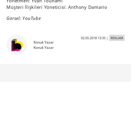
02.05.2018 13:35
|
REKLAM
Konuk Yazar
Konuk Yazar