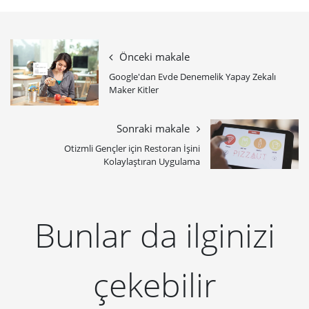
Maker Kitler
Sonraki makale
Otizmli Gençler için Restoran İşini
Kolaylaştıran Uygulama
Bunlar da ilginizi
çekebilir