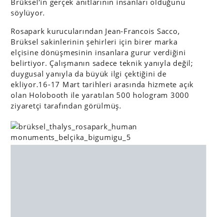
Brüksel’in gerçek anıtlarının insanları olduğunu
söylüyor.
Rosapark kurucularından Jean-Francois Sacco,
Brüksel sakinlerinin şehirleri için birer marka
elçisine dönüşmesinin insanlara gurur verdiğini
belirtiyor. Çalışmanın sadece teknik yanıyla değil;
duygusal yanıyla da büyük ilgi çektiğini de
ekliyor.16-17 Mart tarihleri arasında hizmete açık
olan Holobooth ile yaratılan 500 hologram 3000
ziyaretçi tarafından görülmüş.