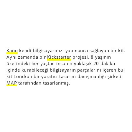
Kano
kendi bilgisayarınızı yapmanızı sağlayan bir kit.
Aynı zamanda bir
Kickstarter
projesi. 8 yaşının
üzerindeki her yaştan insanın yaklaşık 20 dakika
içinde kurabileceği bilgisayarın parçalarını içeren bu
kit Londralı bir yaratıcı tasarım danışmanlığı şirketi
MAP
tarafından tasarlanmış.