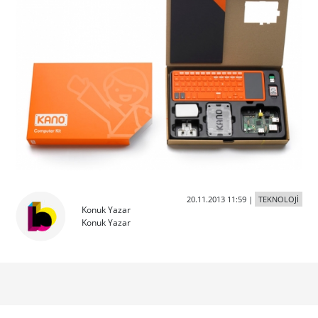
20.11.2013 11:59
|
TEKNOLOJİ
Konuk Yazar
Konuk Yazar