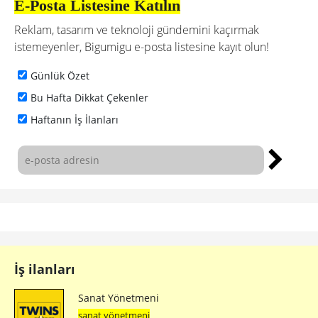
E-Posta Listesine Katılın
Reklam, tasarım ve teknoloji gündemini kaçırmak
istemeyenler, Bigumigu e-posta listesine kayıt olun!
Günlük Özet
Bu Hafta Dikkat Çekenler
Haftanın İş İlanları
İş ilanları
Sanat Yönetmeni
sanat yönetmeni