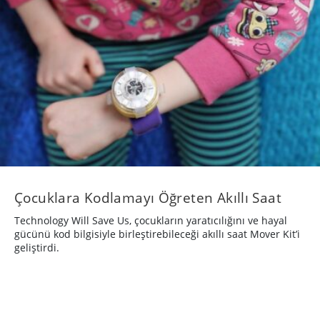
Çocuklara Kodlamayı Öğreten Akıllı Saat
Technology Will Save Us, çocukların yaratıcılığını ve hayal
gücünü kod bilgisiyle birleştirebileceği akıllı saat Mover Kit’i
geliştirdi.