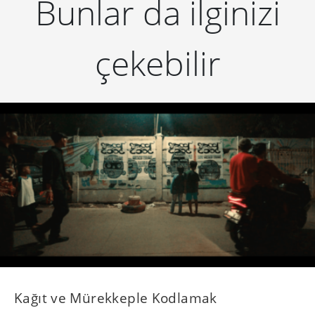
Bunlar da ilginizi
çekebilir
Kağıt ve Mürekkeple Kodlamak