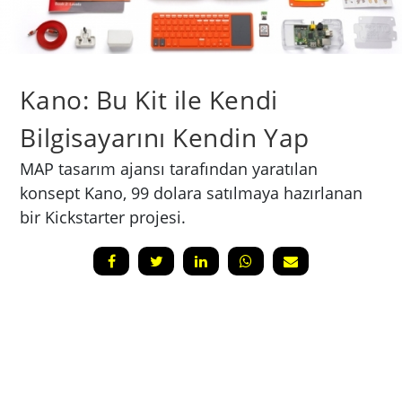
Kano: Bu Kit ile Kendi
Bilgisayarını Kendin Yap
MAP tasarım ajansı tarafından yaratılan
konsept Kano, 99 dolara satılmaya hazırlanan
bir Kickstarter projesi.