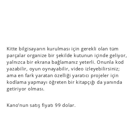
Kitte bilgisayarın kurulması için gerekli olan tüm
parçalar organize bir şekilde kutunun içinde geliyor,
yalnızca bir ekrana bağlamanız yeterli. Onunla kod
yazabilir, oyun oynayabilir, video izleyebilirsiniz;
ama en fark yaratan özelliği yaratıcı projeler için
kodlama yapmayı öğreten bir kitapçığı da yanında
getiriyor olması.
Kano’nun satış fiyatı 99 dolar.