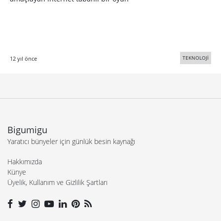
TEKNOLOJİ
12 yıl önce
Bigumigu
Yaratıcı bünyeler için günlük besin kaynağı
Hakkımızda
Künye
Üyelik, Kullanım ve Gizlilik Şartları