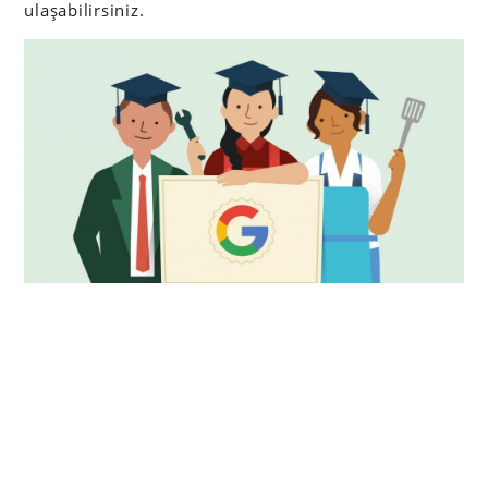
ulaşabilirsiniz.