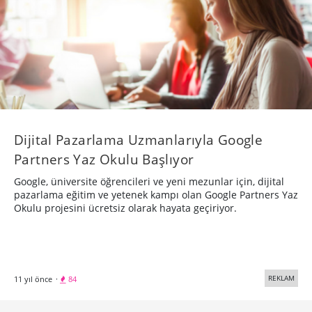
​Dijital Pazarlama Uzmanlarıyla Google
Partners Yaz Okulu Başlıyor
Google, üniversite öğrencileri ve yeni mezunlar için, dijital
pazarlama eğitim ve yetenek kampı olan Google Partners Yaz
Okulu projesini ücretsiz olarak hayata geçiriyor.
REKLAM
11 yıl önce
·
84