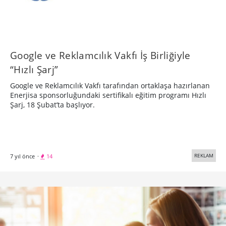
Google ve Reklamcılık Vakfı İş Birliğiyle
“Hızlı Şarj”
Google ve Reklamcılık Vakfı tarafından ortaklaşa hazırlanan
Enerjisa sponsorluğundaki sertifikalı eğitim programı Hızlı
Şarj, 18 Şubat’ta başlıyor.
REKLAM
7 yıl önce
·
14