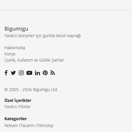
Bigumigu
Yaratıcı bünyeler için günlük besin kaynağı
Hakkımızda
Künye
Üyelik, Kullanım ve Gizlilik Şartları
© 2005 - 2026 Bigumigu Ltd.
Özel İçerikler
Yaratıcı Fikirler
Kategoriler
Reklam
Tasarım
Teknoloji