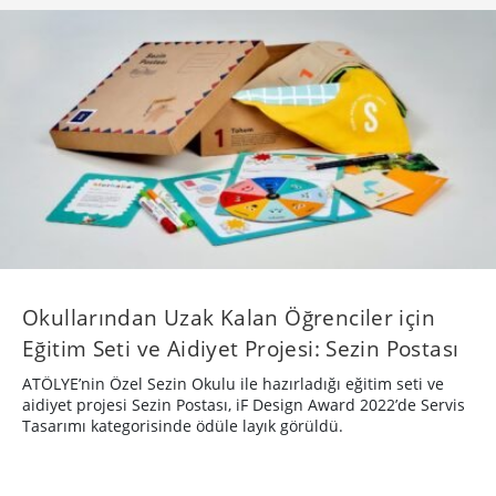
Okullarından Uzak Kalan Öğrenciler için
Eğitim Seti ve Aidiyet Projesi: Sezin Postası
ATÖLYE’nin Özel Sezin Okulu ile hazırladığı eğitim seti ve
aidiyet projesi Sezin Postası, iF Design Award 2022’de Servis
Tasarımı kategorisinde ödüle layık görüldü.