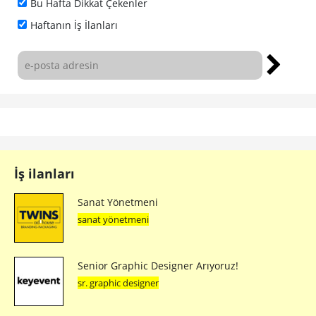
Bu Hafta Dikkat Çekenler
Haftanın İş İlanları
İş ilanları
Sanat Yönetmeni
sanat yönetmeni
Senior Graphic Designer Arıyoruz!
sr. graphic designer