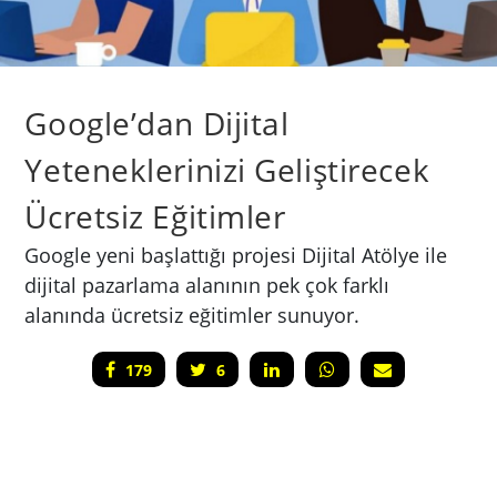
Google’dan Dijital
Yeteneklerinizi Geliştirecek
Ücretsiz Eğitimler
Google yeni başlattığı projesi Dijital Atölye ile
dijital pazarlama alanının pek çok farklı
alanında ücretsiz eğitimler sunuyor.
179
6