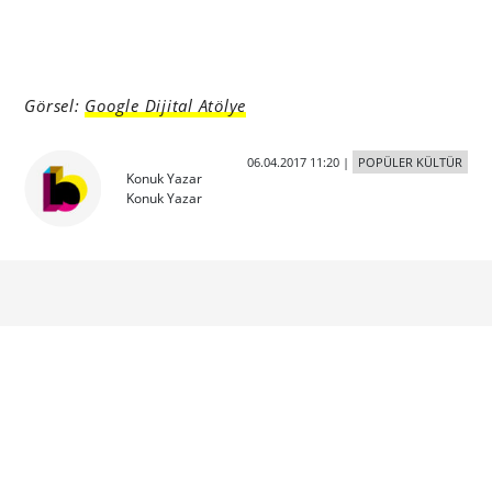
Görsel:
Google Dijital Atölye
06.04.2017 11:20
|
POPÜLER KÜLTÜR
Konuk Yazar
Konuk Yazar