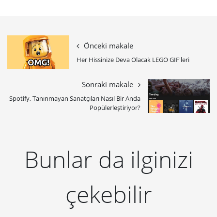
Önceki makale
Her Hissinize Deva Olacak LEGO GIF'leri
Sonraki makale
Spotify, Tanınmayan Sanatçıları Nasıl Bir Anda
Popülerleştiriyor?
Bunlar da ilginizi
çekebilir