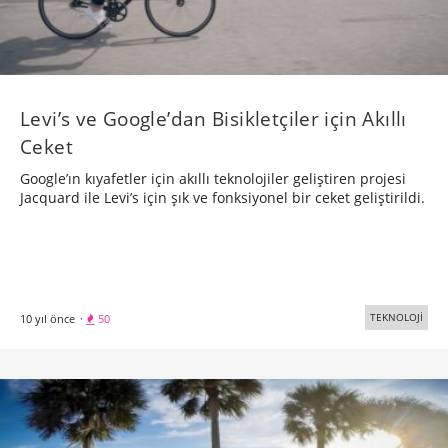
Levi’s ve Google’dan Bisikletçiler için Akıllı
Ceket
Google’ın kıyafetler için akıllı teknolojiler geliştiren projesi
Jacquard ile Levi’s için şık ve fonksiyonel bir ceket geliştirildi.
TEKNOLOJİ
10 yıl önce
·
50