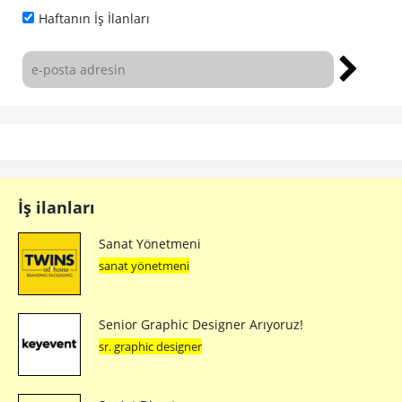
Haftanın İş İlanları
İş ilanları
Sanat Yönetmeni
sanat yönetmeni
Senior Graphic Designer Arıyoruz!
sr. graphic designer