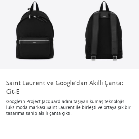
Saint Laurent ve Google’dan Akıllı Çanta:
Cit-E
Google’ın Project Jacquard adını taşıyan kumaş teknolojisi
lüks moda markası Saint Laurent ile birleşti ve ortaya şık bir
tasarıma sahip akıllı çanta çıktı.