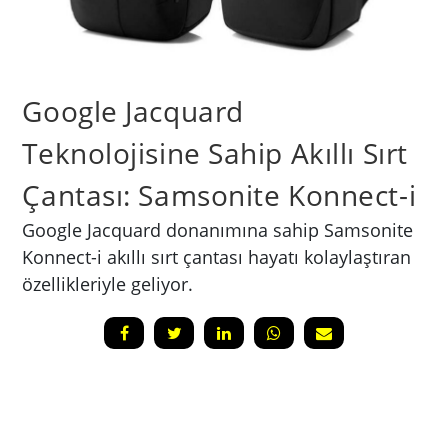
Google Jacquard
Teknolojisine Sahip Akıllı Sırt
Çantası: Samsonite Konnect-i
Google Jacquard donanımına sahip Samsonite
Konnect-i akıllı sırt çantası hayatı kolaylaştıran
özellikleriyle geliyor.