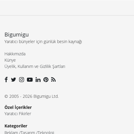
Bigumigu
Yaratıcı bünyeler için günlük besin kaynağı
Hakkımızda
Künye
Üyelik, Kullanım ve Gizlilik Şartları
© 2005 - 2026 Bigumigu Ltd.
Özel İçerikler
Yaratıcı Fikirler
Kategoriler
Reklam
Tasarım
Teknoloji