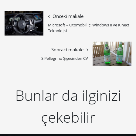
Önceki makale
Microsoft – Otomobil İçi Windows 8 ve Kinect
Teknolojisi
Sonraki makale
S.Pellegrino Şişesinden CV
Bunlar da ilginizi
çekebilir