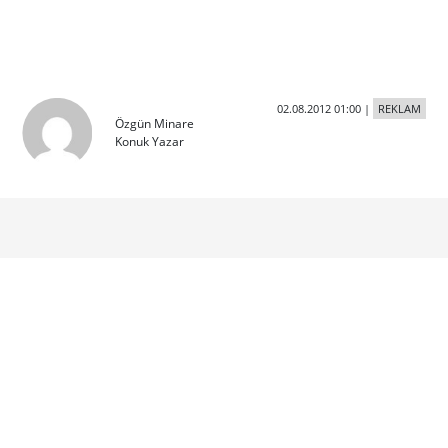
02.08.2012 01:00
|
REKLAM
Özgün Minare
Konuk Yazar