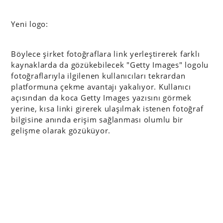
Yeni logo:
Böylece şirket fotoğraflara link yerleştirerek farklı
kaynaklarda da gözükebilecek "Getty Images" logolu
fotoğraflarıyla ilgilenen kullanıcıları tekrardan
platformuna çekme avantajı yakalıyor. Kullanıcı
açısından da koca Getty Images yazısını görmek
yerine, kısa linki girerek ulaşılmak istenen fotoğraf
bilgisine anında erişim sağlanması olumlu bir
gelişme olarak gözüküyor.