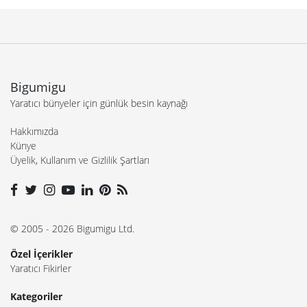
Bigumigu
Yaratıcı bünyeler için günlük besin kaynağı
Hakkımızda
Künye
Üyelik, Kullanım ve Gizlilik Şartları
© 2005 - 2026 Bigumigu Ltd.
Özel İçerikler
Yaratıcı Fikirler
Kategoriler