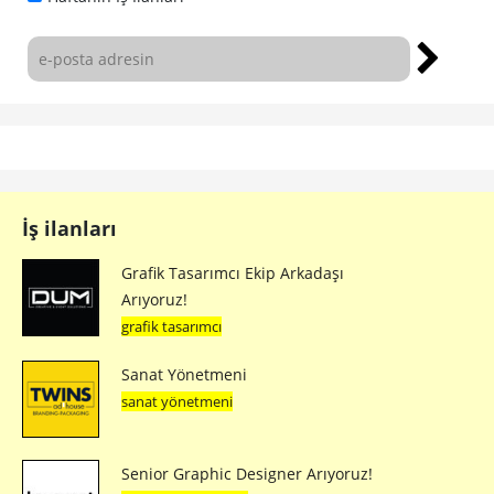
İş ilanları
Grafik Tasarımcı Ekip Arkadaşı
Arıyoruz!
grafik tasarımcı
Sanat Yönetmeni
sanat yönetmeni
Senior Graphic Designer Arıyoruz!