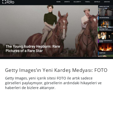
Getty Images’ın Yeni Kardeş Medyası: FOTO
Getty Images, yeni içerik sitesi FOTO ile artık sadece
görselleri paylaşmıyor, görsellerin ardındaki hikayeleri ve
haberleri de bizlere aktarıyor.