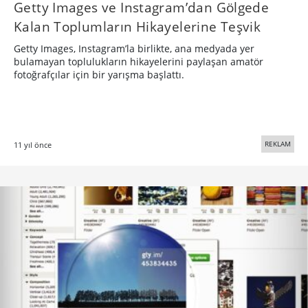
​Getty Images ve Instagram’dan Gölgede
Kalan Toplumların Hikayelerine Teşvik
​Getty Images, Instagram’la birlikte, ana medyada yer
bulamayan toplulukların hikayelerini paylaşan amatör
fotoğrafçılar için bir yarışma başlattı.
REKLAM
11 yıl önce