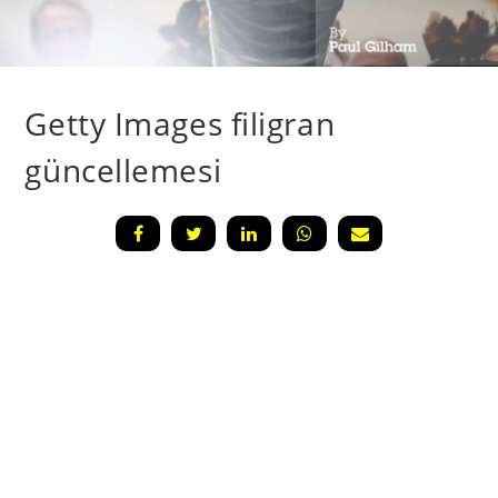
Getty Images filigran
güncellemesi