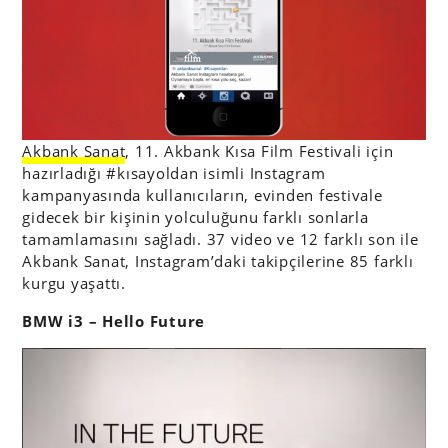
Akbank Sanat
, 11. Akbank Kısa Film Festivali için
hazırladığı #kısayoldan isimli Instagram
kampanyasında kullanıcıların, evinden festivale
gidecek bir kişinin yolculuğunu farklı sonlarla
tamamlamasını sağladı. 37 video ve 12 farklı son ile
Akbank Sanat, Instagram’daki takipçilerine 85 farklı
kurgu yaşattı.
BMW i3 – Hello Future