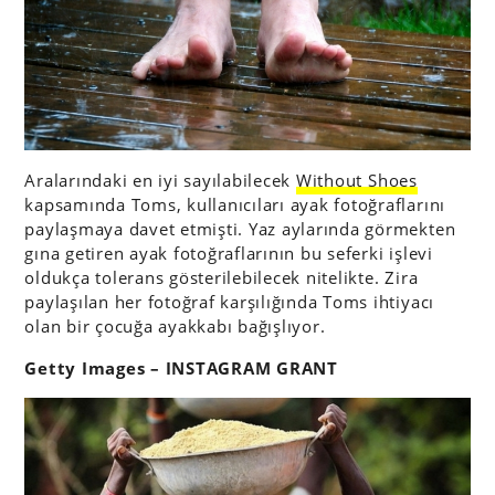
Aralarındaki en iyi sayılabilecek
Without Shoes
kapsamında Toms, kullanıcıları ayak fotoğraflarını
paylaşmaya davet etmişti. Yaz aylarında görmekten
gına getiren ayak fotoğraflarının bu seferki işlevi
oldukça tolerans gösterilebilecek nitelikte. Zira
paylaşılan her fotoğraf karşılığında Toms ihtiyacı
olan bir çocuğa ayakkabı bağışlıyor.
Getty Images – INSTAGRAM GRANT