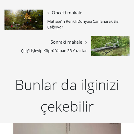
Önceki makale
Matisse’in Renkli Dünyası Canlanarak Sizi
Çağırıyor
Sonraki makale
Çeliği İşleyip Köprü Yapan 3B Yazıcılar
Bunlar da ilginizi
çekebilir