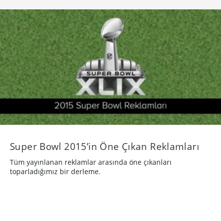
Super Bowl 2015’in Öne Çıkan Reklamları
Tüm yayınlanan reklamlar arasında öne çıkanları
toparladığımız bir derleme.