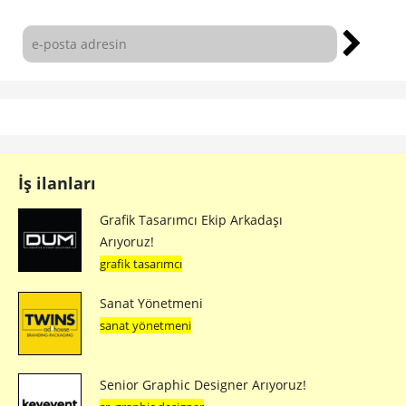
İş ilanları
Grafik Tasarımcı Ekip Arkadaşı
Arıyoruz!
grafik tasarımcı
Sanat Yönetmeni
sanat yönetmeni
Senior Graphic Designer Arıyoruz!