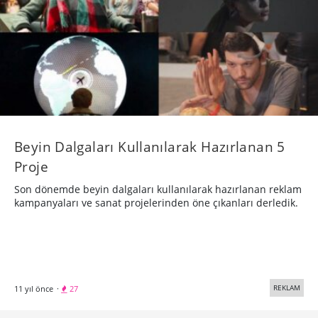
​Beyin Dalgaları Kullanılarak Hazırlanan 5
Proje
Son dönemde beyin dalgaları kullanılarak hazırlanan reklam
kampanyaları ve sanat projelerinden öne çıkanları derledik.
REKLAM
11 yıl önce
·
27