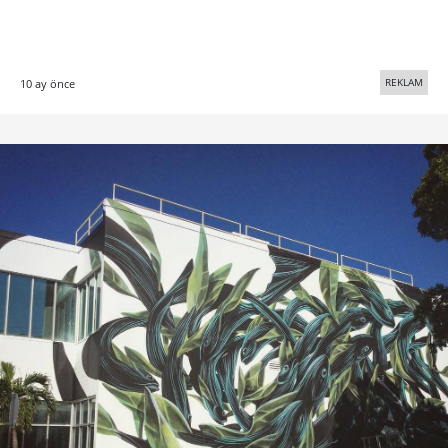
REKLAM
10 ay önce