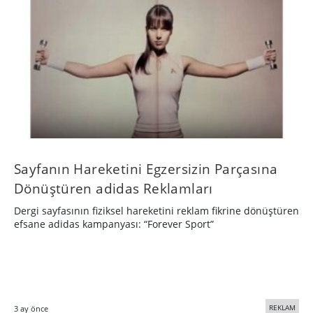
Sayfanın Hareketini Egzersizin Parçasına
Dönüştüren adidas Reklamları
Dergi sayfasının fiziksel hareketini reklam fikrine dönüştüren
efsane adidas kampanyası: “Forever Sport”
REKLAM
3 ay önce