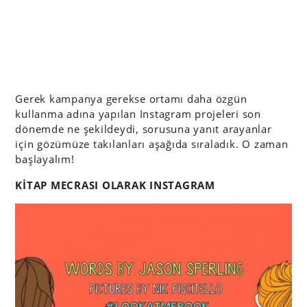
Gerek kampanya gerekse ortamı daha özgün
kullanma adına yapılan Instagram projeleri son
dönemde ne şekildeydi, sorusuna yanıt arayanlar
için gözümüze takılanları aşağıda sıraladık. O zaman
başlayalım!
KİTAP MECRASI OLARAK INSTAGRAM