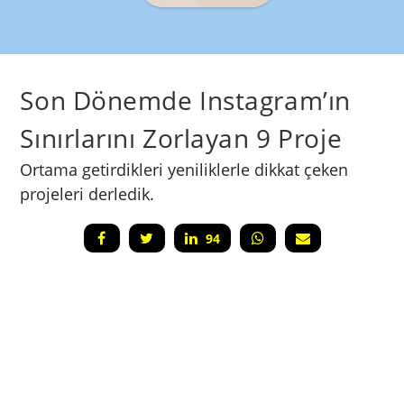
Son Dönemde Instagram’ın
Sınırlarını Zorlayan 9 Proje
Ortama getirdikleri yeniliklerle dikkat çeken
projeleri derledik.
94