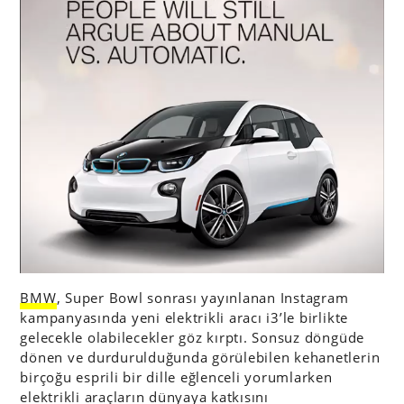
BMW
, Super Bowl sonrası yayınlanan Instagram
kampanyasında yeni elektrikli aracı i3’le birlikte
gelecekle olabilecekler göz kırptı. Sonsuz döngüde
dönen ve durdurulduğunda görülebilen kehanetlerin
birçoğu esprili bir dille eğlenceli yorumlarken
elektrikli araçların dünyaya katkısını