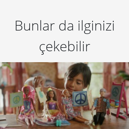
Bunlar da ilginizi
çekebilir