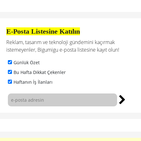
E-Posta Listesine Katılın
Reklam, tasarım ve teknoloji gündemini kaçırmak
istemeyenler, Bigumigu e-posta listesine kayıt olun!
Günlük Özet
Bu Hafta Dikkat Çekenler
Haftanın İş İlanları