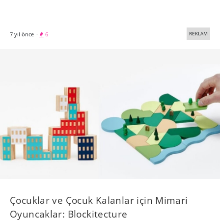
REKLAM
7 yıl önce
·
6
Çocuklar ve Çocuk Kalanlar için Mimari
Oyuncaklar: Blockitecture