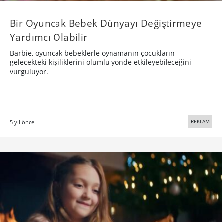
Bir Oyuncak Bebek Dünyayı Değiştirmeye
Yardımcı Olabilir
Barbie, oyuncak bebeklerle oynamanın çocukların
gelecekteki kişiliklerini olumlu yönde etkileyebileceğini
vurguluyor.
REKLAM
5 yıl önce