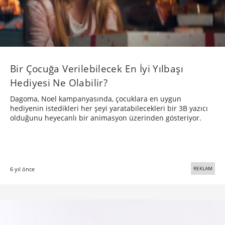
Bir Çocuğa Verilebilecek En İyi Yılbaşı
Hediyesi Ne Olabilir?
Dagoma, Noel kampanyasında, çocuklara en uygun
hediyenin istedikleri her şeyi yaratabilecekleri bir 3B yazıcı
olduğunu heyecanlı bir animasyon üzerinden gösteriyor.
REKLAM
6 yıl önce