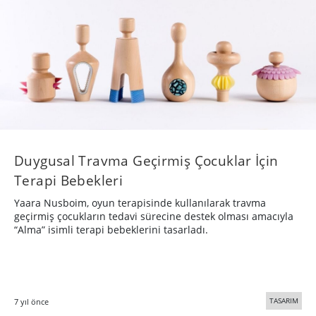
Duygusal Travma Geçirmiş Çocuklar İçin
Terapi Bebekleri
Yaara Nusboim, oyun terapisinde kullanılarak travma
geçirmiş çocukların tedavi sürecine destek olması amacıyla
“Alma” isimli terapi bebeklerini tasarladı.
TASARIM
7 yıl önce