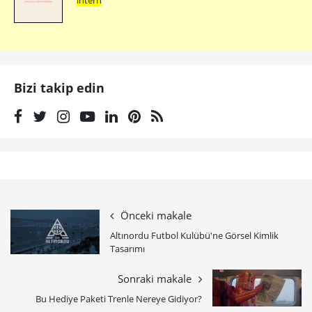
intern
Bizi takip edin
Önceki makale
Altınordu Futbol Kulübü'ne Görsel Kimlik
Tasarımı
Sonraki makale
Bu Hediye Paketi Trenle Nereye Gidiyor?