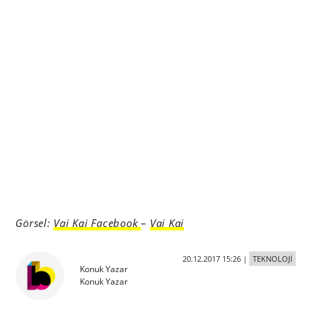
Görsel:
Vai Kai Facebook
–
Vai Kai
20.12.2017 15:26
|
TEKNOLOJİ
Konuk Yazar
Konuk Yazar