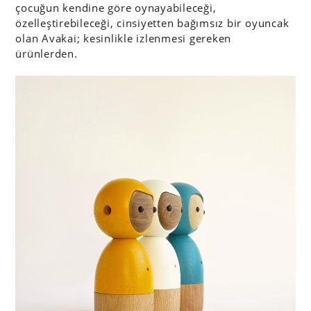
çocuğun kendine göre oynayabileceği,
özelleştirebileceği, cinsiyetten bağımsız bir oyuncak
olan Avakai; kesinlikle izlenmesi gereken
ürünlerden.