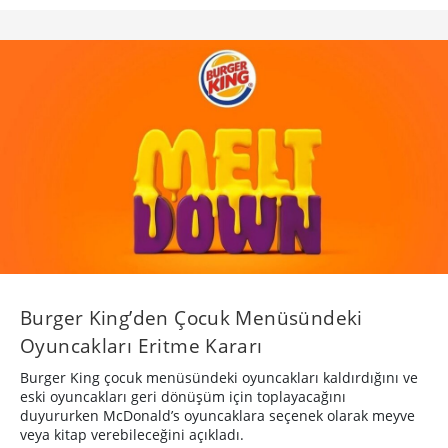
Burger King’den Çocuk Menüsündeki
Oyuncakları Eritme Kararı
Burger King çocuk menüsündeki oyuncakları kaldırdığını ve
eski oyuncakları geri dönüşüm için toplayacağını
duyururken McDonald’s oyuncaklara seçenek olarak meyve
veya kitap verebileceğini açıkladı.