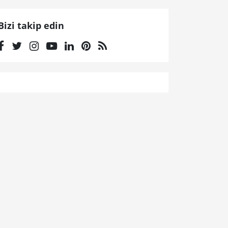
Bizi takip edin