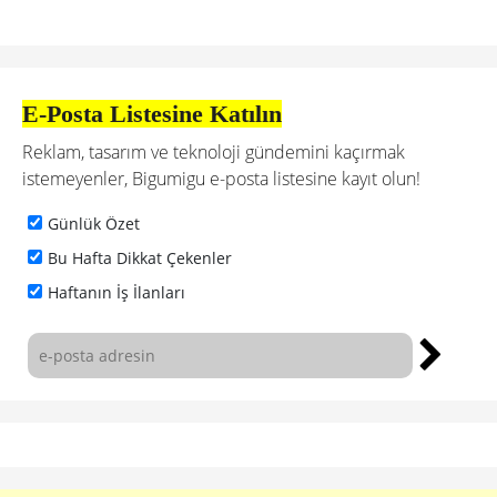
E-Posta Listesine Katılın
Reklam, tasarım ve teknoloji gündemini kaçırmak
istemeyenler, Bigumigu e-posta listesine kayıt olun!
Günlük Özet
Bu Hafta Dikkat Çekenler
Haftanın İş İlanları