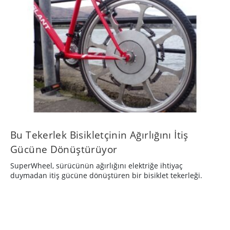
Bu Tekerlek Bisikletçinin Ağırlığını İtiş
Gücüne Dönüştürüyor
SuperWheel, sürücünün ağırlığını elektriğe ihtiyaç
duymadan itiş gücüne dönüştüren bir bisiklet tekerleği.