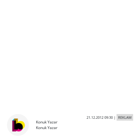
21.12.2012 09:30
|
REKLAM
Konuk Yazar
Konuk Yazar