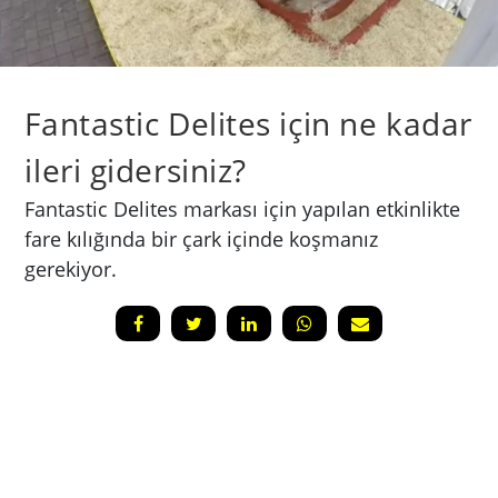
Fantastic Delites için ne kadar
ileri gidersiniz?
Fantastic Delites markası için yapılan etkinlikte
fare kılığında bir çark içinde koşmanız
gerekiyor.