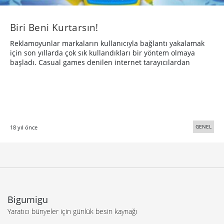
Biri Beni Kurtarsın!
Reklamoyunlar markaların kullanıcıyla bağlantı yakalamak
için son yıllarda çok sık kullandıkları bir yöntem olmaya
başladı. Casual games denilen internet tarayıcılardan
GENEL
18 yıl önce
Bigumigu
Yaratıcı bünyeler için günlük besin kaynağı