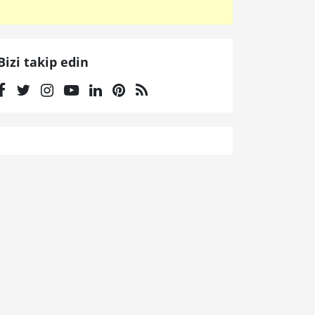
Bizi takip edin