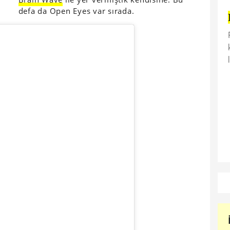
defa da Open Eyes var sırada.