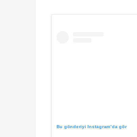
Bu gönderiyi Instagram’da gör