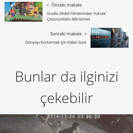
Önceki makale
Studio Ghibli Filmlerinden Yüksek
Çözünürlüklü 400 Görsel
Sonraki makale
Dünyayı Kurtarmak için Kalan Süre
Bunlar da ilginizi
çekebilir