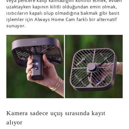
veya pencere kalıp kalmadığını kontrol etmek, evden
uzaktayken kapının kilitli olduğundan emin olmak,
ısıtıcıların kapalı olup olmadığına bakmak gibi basit
işlemler için Always Home Cam farklı bir alternatif
sunuyor.
Kamera sadece uçuş sırasında kayıt
alıyor