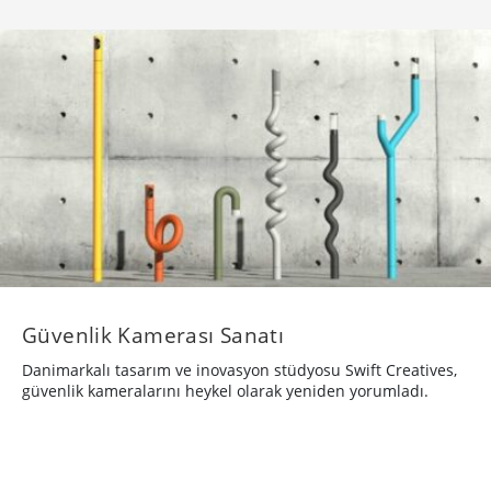
Güvenlik Kamerası Sanatı
Danimarkalı tasarım ve inovasyon stüdyosu Swift Creatives,
güvenlik kameralarını heykel olarak yeniden yorumladı.