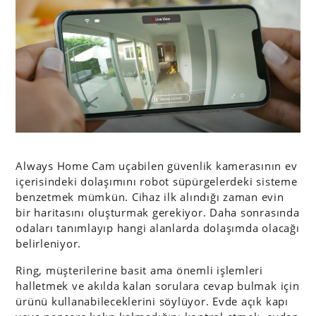
Always Home Cam uçabilen güvenlik kamerasının ev
içerisindeki dolaşımını robot süpürgelerdeki sisteme
benzetmek mümkün. Cihaz ilk alındığı zaman evin
bir haritasını oluşturmak gerekiyor. Daha sonrasında
odaları tanımlayıp hangi alanlarda dolaşımda olacağı
belirleniyor.
Ring, müşterilerine basit ama önemli işlemleri
halletmek ve akılda kalan sorulara cevap bulmak için
ürünü kullanabileceklerini söylüyor. Evde açık kapı