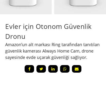
Evler için Otonom Güvenlik
Dronu
Amazon’un alt markası Ring tarafından tanıtılan
güvenlik kamerası Always Home Cam, drone
sayesinde evde uçarak güvenliği sağlıyor.