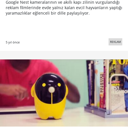
Google Nest kameralarının ve akıllı kapı zilinin vurgulandığı
reklam filmlerinde evde yalnız kalan evcil hayvanların yaptığı
yaramazlıklar eğlenceli bir dille paylaşılıyor.
REKLAM
5 yıl önce