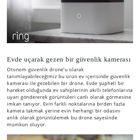
Evde uçarak gezen bir güvenlik kamerası
Otonom güvenlik drone’u olarak
tanımlayabileceğimiz bu ürün ev içerisinde güvenlik
kamerası ile gezebilen bir drone. Evde şüpheli bir
hareket olduğunda ev sahiplerinin akıllı telefonlarına
uyarı göndererek görüntüleri canlı olarak görmesine
imkan tanıyor. Evin farklı noktalarına birden fazla
kamera takmak yerine evin herhangi bir odasını
anlık olarak görüntülemek bu drone sayesinde
mümkün oluyor.