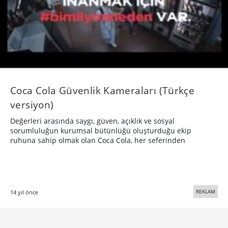
Coca Cola Güvenlik Kameraları (Türkçe
versiyon)
Değerleri arasında saygı, güven, açıklık ve sosyal
sorumluluğun kurumsal bütünlüğü oluşturduğu ekip
ruhuna sahip olmak olan Coca Cola, her seferinden
REKLAM
14 yıl önce