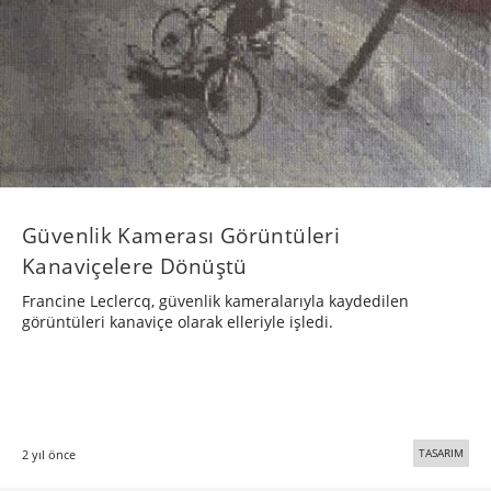
Güvenlik Kamerası Görüntüleri
Kanaviçelere Dönüştü
Francine Leclercq, güvenlik kameralarıyla kaydedilen
görüntüleri kanaviçe olarak elleriyle işledi.
TASARIM
2 yıl önce