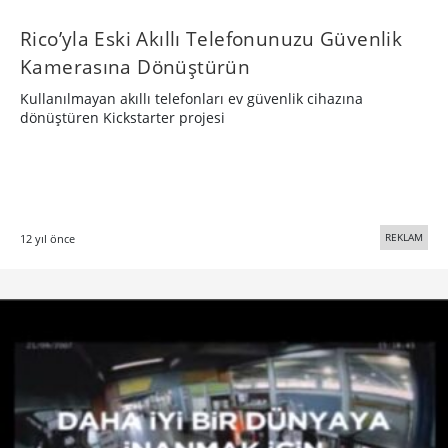
​Rico’yla Eski Akıllı Telefonunuzu Güvenlik
Kamerasına Dönüştürün
Kullanılmayan akıllı telefonları ev güvenlik cihazına
dönüştüren Kickstarter projesi
REKLAM
12 yıl önce