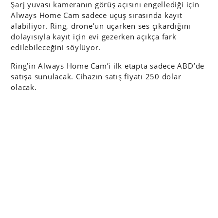
Şarj yuvası kameranın görüş açısını engellediği için
Always Home Cam sadece uçuş sırasında kayıt
alabiliyor. Ring, drone’un uçarken ses çıkardığını
dolayısıyla kayıt için evi gezerken açıkça fark
edilebileceğini söylüyor.
Ring’in Always Home Cam’i ilk etapta sadece ABD’de
satışa sunulacak. Cihazın satış fiyatı 250 dolar
olacak.