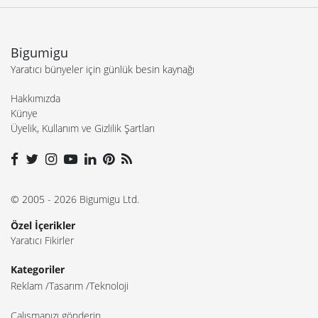
Bigumigu
Yaratıcı bünyeler için günlük besin kaynağı
Hakkımızda
Künye
Üyelik, Kullanım ve Gizlilik Şartları
© 2005 - 2026 Bigumigu Ltd.
Özel İçerikler
Yaratıcı Fikirler
Kategoriler
Reklam
Tasarım
Teknoloji
Çalışmanızı gönderin