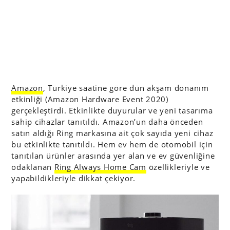
Amazon
, Türkiye saatine göre dün akşam donanım
etkinliği (Amazon Hardware Event 2020)
gerçekleştirdi. Etkinlikte duyurular ve yeni tasarıma
sahip cihazlar tanıtıldı. Amazon’un daha önceden
satın aldığı Ring markasına ait çok sayıda yeni cihaz
bu etkinlikte tanıtıldı. Hem ev hem de otomobil için
tanıtılan ürünler arasında yer alan ve ev güvenliğine
odaklanan
Ring Always Home Cam
özellikleriyle ve
yapabildikleriyle dikkat çekiyor.