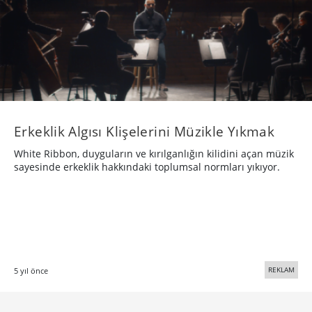
Erkeklik Algısı Klişelerini Müzikle Yıkmak
White Ribbon, duyguların ve kırılganlığın kilidini açan müzik
sayesinde erkeklik hakkındaki toplumsal normları yıkıyor.
REKLAM
5 yıl önce