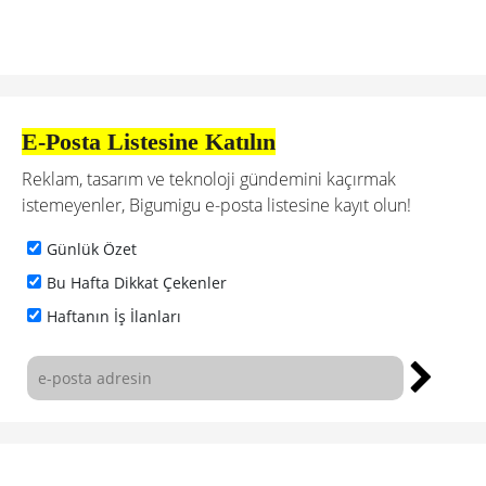
E-Posta Listesine Katılın
Reklam, tasarım ve teknoloji gündemini kaçırmak
istemeyenler, Bigumigu e-posta listesine kayıt olun!
Günlük Özet
Bu Hafta Dikkat Çekenler
Haftanın İş İlanları