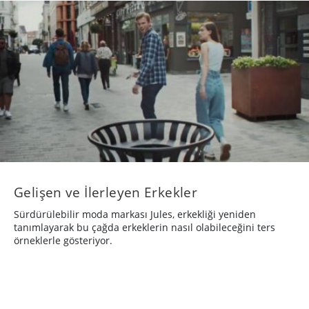
Gelişen ve İlerleyen Erkekler
Sürdürülebilir moda markası Jules, erkekliği yeniden
tanımlayarak bu çağda erkeklerin nasıl olabileceğini ters
örneklerle gösteriyor.