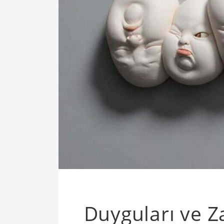
Duyguları ve 