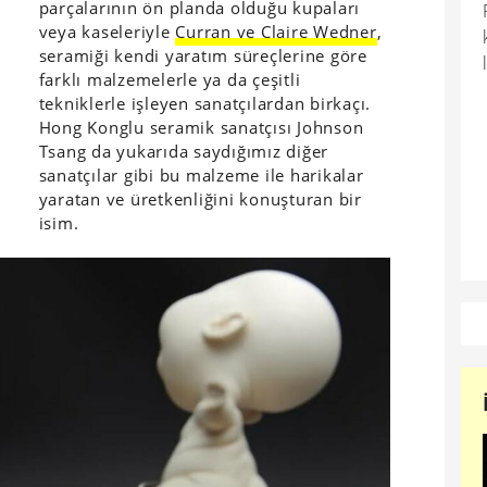
parçalarının ön planda olduğu kupaları
veya kaseleriyle
Curran ve Claire Wedner
,
seramiği kendi yaratım süreçlerine göre
farklı malzemelerle ya da çeşitli
tekniklerle işleyen sanatçılardan birkaçı.
Hong Konglu seramik sanatçısı Johnson
Tsang da yukarıda saydığımız diğer
sanatçılar gibi bu malzeme ile harikalar
yaratan ve üretkenliğini konuşturan bir
isim.