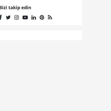
Bizi takip edin