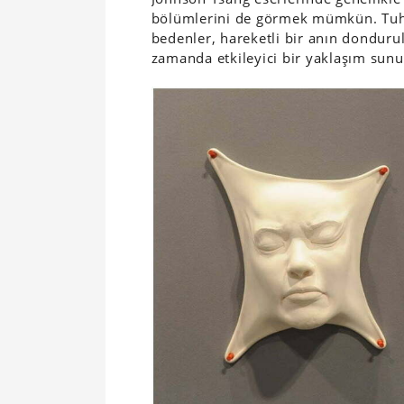
bölümlerini de görmek mümkün. Tuhaf
bedenler, hareketli bir anın dondurul
zamanda etkileyici bir yaklaşım sunu