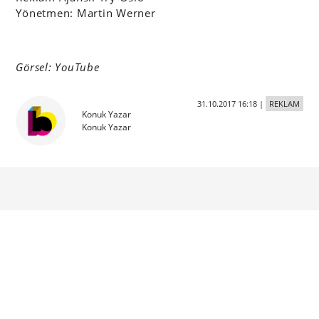
Yönetmen: Martin Werner
Görsel: YouTube
31.10.2017 16:18
|
REKLAM
Konuk Yazar
Konuk Yazar