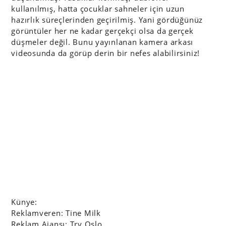
kullanılmış, hatta çocuklar sahneler için uzun
hazırlık süreçlerinden geçirilmiş. Yani gördüğünüz
görüntüler her ne kadar gerçekçi olsa da gerçek
düşmeler değil. Bunu yayınlanan kamera arkası
videosunda da görüp derin bir nefes alabilirsiniz!
Künye:
Reklamveren: Tine Milk
Reklam Ajansı: Try Oslo