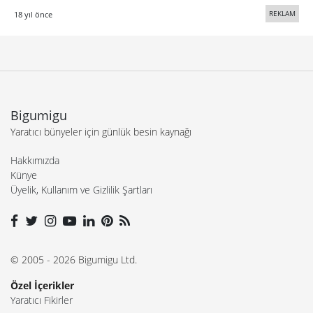
REKLAM
18 yıl önce
Bigumigu
Yaratıcı bünyeler için günlük besin kaynağı
Hakkımızda
Künye
Üyelik, Kullanım ve Gizlilik Şartları
© 2005 - 2026 Bigumigu Ltd.
Özel İçerikler
Yaratıcı Fikirler