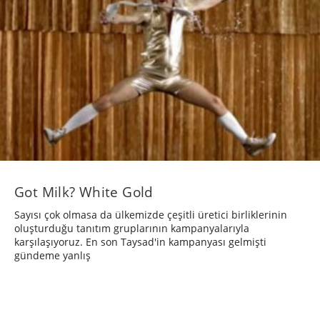
Got Milk? White Gold
Sayısı çok olmasa da ülkemizde çeşitli üretici birliklerinin
oluşturduğu tanıtım gruplarının kampanyalarıyla
karşılaşıyoruz. En son Taysad'in kampanyası gelmişti
gündeme yanlış