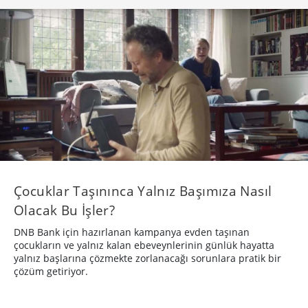
Çocuklar Taşınınca Yalnız Başımıza Nasıl
Olacak Bu İşler?
DNB Bank için hazırlanan kampanya evden taşınan
çocukların ve yalnız kalan ebeveynlerinin günlük hayatta
yalnız başlarına çözmekte zorlanacağı sorunlara pratik bir
çözüm getiriyor.