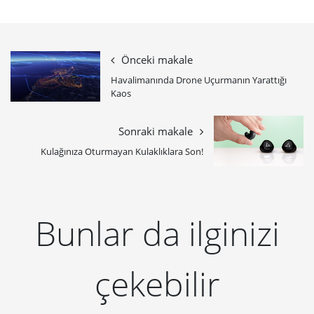
Önceki makale
Havalimanında Drone Uçurmanın Yarattığı
Kaos
Sonraki makale
Kulağınıza Oturmayan Kulaklıklara Son!
Bunlar da ilginizi
çekebilir