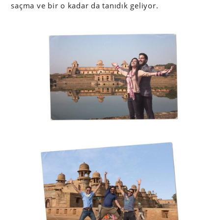
saçma ve bir o kadar da tanıdık geliyor.