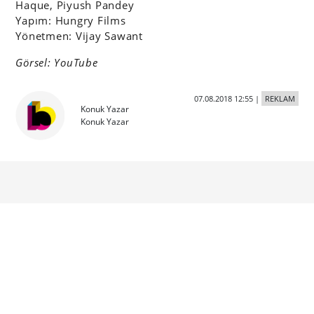
Haque, Piyush Pandey
Yapım: Hungry Films
Yönetmen: Vijay Sawant
Görsel: YouTube
07.08.2018 12:55
|
REKLAM
Konuk Yazar
Konuk Yazar