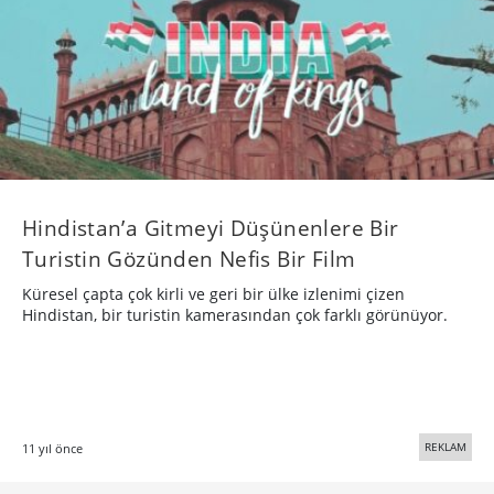
Hindistan’a Gitmeyi Düşünenlere Bir
Turistin Gözünden Nefis Bir Film
Küresel çapta çok kirli ve geri bir ülke izlenimi çizen
Hindistan, bir turistin kamerasından çok farklı görünüyor.
REKLAM
11 yıl önce