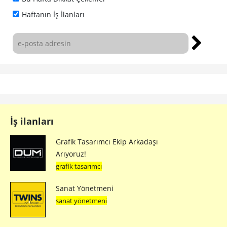
Haftanın İş İlanları
İş ilanları
Grafik Tasarımcı Ekip Arkadaşı
Arıyoruz!
grafik tasarımcı
Sanat Yönetmeni
sanat yönetmeni