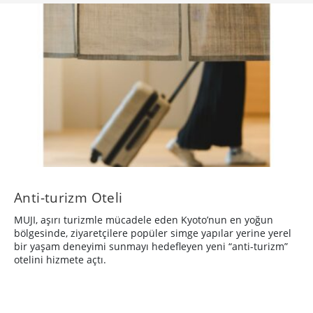
Anti-turizm Oteli
MUJI, aşırı turizmle mücadele eden Kyoto’nun en yoğun
bölgesinde, ziyaretçilere popüler simge yapılar yerine yerel
bir yaşam deneyimi sunmayı hedefleyen yeni “anti-turizm”
otelini hizmete açtı.