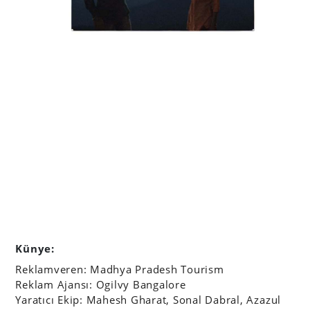
Künye:
Reklamveren: Madhya Pradesh Tourism
Reklam Ajansı: Ogilvy Bangalore
Yaratıcı Ekip: Mahesh Gharat, Sonal Dabral, Azazul