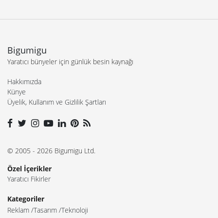
Bigumigu
Yaratıcı bünyeler için günlük besin kaynağı
Hakkımızda
Künye
Üyelik, Kullanım ve Gizlilik Şartları
© 2005 - 2026 Bigumigu Ltd.
Özel İçerikler
Yaratıcı Fikirler
Kategoriler
Reklam
Tasarım
Teknoloji