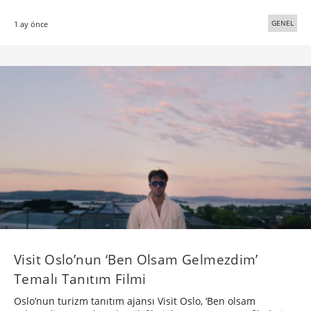
GENEL
1 ay önce
Visit Oslo’nun ‘Ben Olsam Gelmezdim’
Temalı Tanıtım Filmi
Oslo’nun turizm tanıtım ajansı Visit Oslo, ‘Ben olsam