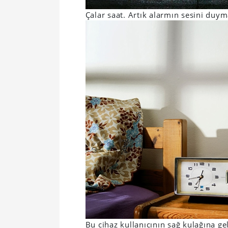
Çalar saat. Artık alarmın sesini d
Bu cihaz kullanıcının sağ kulağına ge