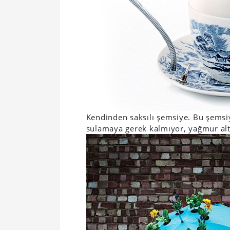
Kendinden saksılı şemsiye. Bu şemsiye
sulamaya gerek kalmıyor, yağmur alt