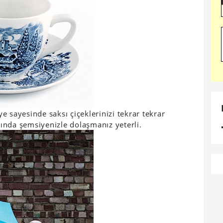
 sayesinde saksı çiçeklerinizi tekrar tekrar
ında şemsiyenizle dolaşmanız yeterli.