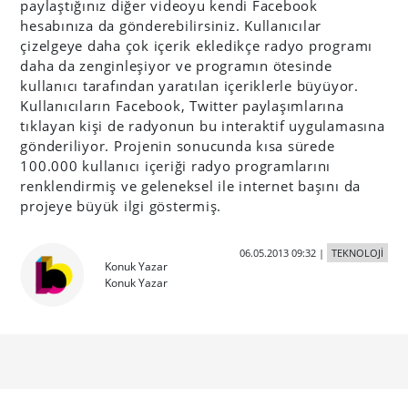
paylaştığınız diğer videoyu kendi Facebook
hesabınıza da gönderebilirsiniz. Kullanıcılar
çizelgeye daha çok içerik ekledikçe radyo programı
daha da zenginleşiyor ve programın ötesinde
kullanıcı tarafından yaratılan içeriklerle büyüyor.
Kullanıcıların Facebook, Twitter paylaşımlarına
tıklayan kişi de radyonun bu interaktif uygulamasına
gönderiliyor. Projenin sonucunda kısa sürede
100.000 kullanıcı içeriği radyo programlarını
renklendirmiş ve geleneksel ile internet başını da
projeye büyük ilgi göstermiş.
06.05.2013 09:32
|
TEKNOLOJİ
Konuk Yazar
Konuk Yazar