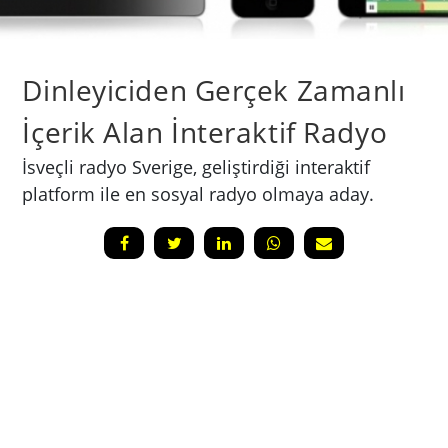
Dinleyiciden Gerçek Zamanlı
İçerik Alan İnteraktif Radyo
İsveçli radyo Sverige, geliştirdiği interaktif
platform ile en sosyal radyo olmaya aday.