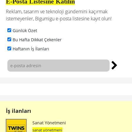
E-Posta Listesine Katılın
Reklam, tasarım ve teknoloji gündemini kaçırmak
istemeyenler, Bigumigu e-posta listesine kayıt olun!
Günlük Özet
Bu Hafta Dikkat Çekenler
Haftanın İş İlanları
İş ilanları
Sanat Yönetmeni
sanat yönetmeni