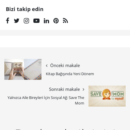
Bizi takip edin
Önceki makale
Kitap Bağışında Yeni Dönem
Sonraki makale
Yalnızca Aile Bireyleri İçin Sosyal Ağ: Save The
Mom