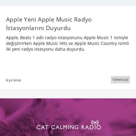
Apple Yeni Apple Music Radyo
İstasyonlarını Duyurdu
Apple, Beats 1 adlı radyo istasyonunu Apple Music 1 ismiyle
değiştirirken Apple Music Hits ve Apple Music Country isimli
iki yeni radyo istasyonu daha duyurdu.
TEKNOLOJİ
6 yıl önce