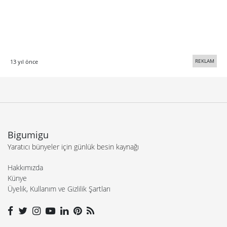
REKLAM
13 yıl önce
Bigumigu
Yaratıcı bünyeler için günlük besin kaynağı
Hakkımızda
Künye
Üyelik, Kullanım ve Gizlilik Şartları