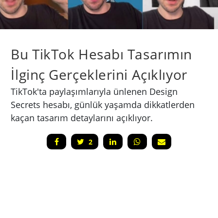
Bu TikTok Hesabı Tasarımın
İlginç Gerçeklerini Açıklıyor
TikTok'ta paylaşımlarıyla ünlenen Design
Secrets hesabı, günlük yaşamda dikkatlerden
kaçan tasarım detaylarını açıklıyor.
2