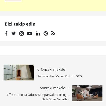
Bizi takip edin
Önceki makale
Sarılma Hissi Veren Koltuk: OTO
Sonraki makale
Effie Studio’da Ödüllü Kampanyalara Bakış –
Eti & Güzel Sanatlar