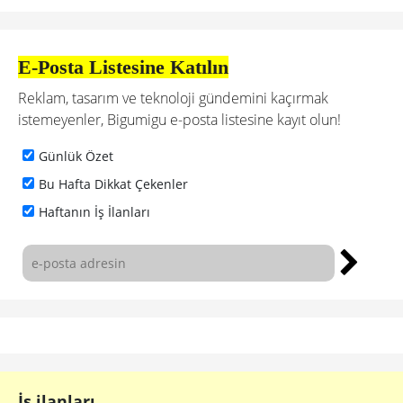
E-Posta Listesine Katılın
Reklam, tasarım ve teknoloji gündemini kaçırmak
istemeyenler, Bigumigu e-posta listesine kayıt olun!
Günlük Özet
Bu Hafta Dikkat Çekenler
Haftanın İş İlanları
İş ilanları