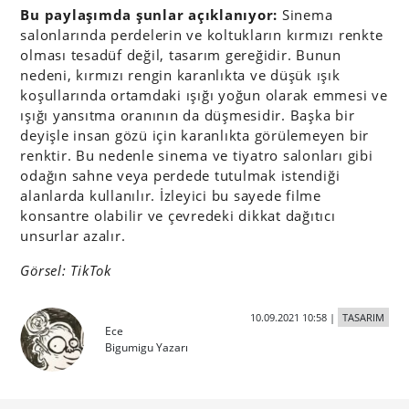
Bu paylaşımda şunlar açıklanıyor:
Sinema
salonlarında perdelerin ve koltukların kırmızı renkte
olması tesadüf değil, tasarım gereğidir. Bunun
nedeni, kırmızı rengin karanlıkta ve düşük ışık
koşullarında ortamdaki ışığı yoğun olarak emmesi ve
ışığı yansıtma oranının da düşmesidir. Başka bir
deyişle insan gözü için karanlıkta görülemeyen bir
renktir. Bu nedenle sinema ve tiyatro salonları gibi
odağın sahne veya perdede tutulmak istendiği
alanlarda kullanılır. İzleyici bu sayede filme
konsantre olabilir ve çevredeki dikkat dağıtıcı
unsurlar azalır.
Görsel: TikTok
10.09.2021 10:58
|
TASARIM
Ece
Bigumigu Yazarı