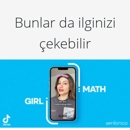
Bunlar da ilginizi
çekebilir