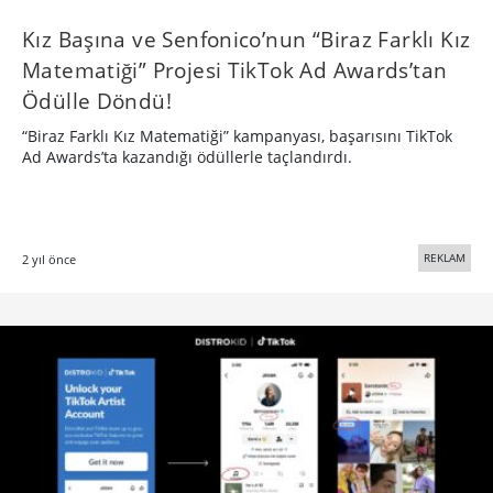
Kız Başına ve Senfonico’nun “Biraz Farklı Kız
Matematiği” Projesi TikTok Ad Awards’tan
Ödülle Döndü!
“Biraz Farklı Kız Matematiği” kampanyası, başarısını TikTok
Ad Awards’ta kazandığı ödüllerle taçlandırdı.
REKLAM
2 yıl önce