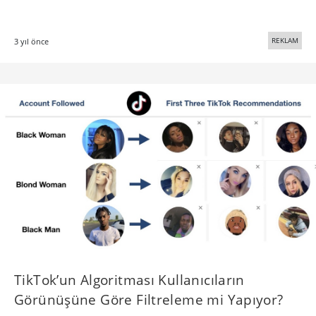
REKLAM
3 yıl önce
TikTok’un Algoritması Kullanıcıların
Görünüşüne Göre Filtreleme mi Yapıyor?