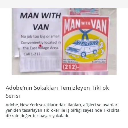
Adobe’nin Sokakları Temizleyen TikTok
Serisi
Adobe, New York sokaklarındaki ilanları, afişleri ve uyarıları
yeniden tasarlayan TikToker ile iş birliği sayesinde TikTok’ta
dikkate değer bir başarı yakaladı.