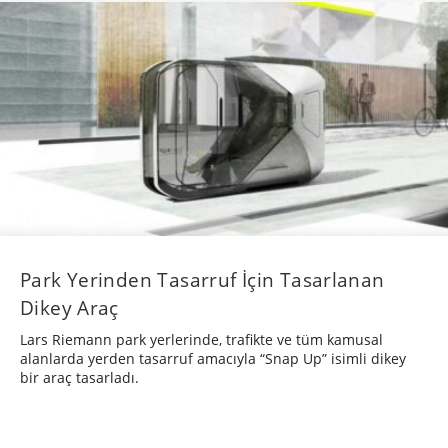
Park Yerinden Tasarruf İçin Tasarlanan
Dikey Araç
Lars Riemann park yerlerinde, trafikte ve tüm kamusal
alanlarda yerden tasarruf amacıyla “Snap Up” isimli dikey
bir araç tasarladı.