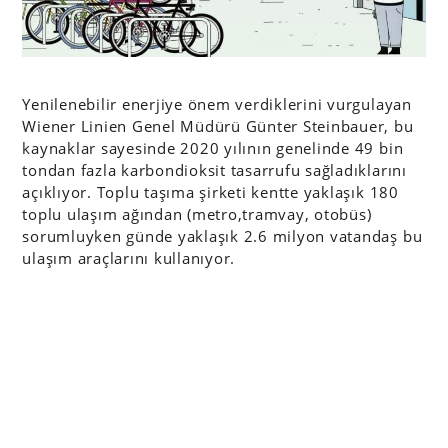
Yenilenebilir enerjiye önem verdiklerini vurgulayan
Wiener Linien Genel Müdürü Günter Steinbauer, bu
kaynaklar sayesinde 2020 yılının genelinde 49 bin
tondan fazla karbondioksit tasarrufu sağladıklarını
açıklıyor. Toplu taşıma şirketi kentte yaklaşık 180
toplu ulaşım ağından (metro,tramvay, otobüs)
sorumluyken günde yaklaşık 2.6 milyon vatandaş bu
ulaşım araçlarını kullanıyor.