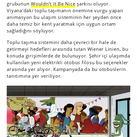
grubunun
Wouldn’t It Be Nice
şarkısı oluyor.
Viyana’daki toplu taşımanın önemine vurgu yapan
animasyon bu ulaşım sisteminin her şeyden önce
daha temiz bir kent yaratmak için uygun ortam
sağladığını söylüyor.
Toplu taşıma sistemini daha çevreci bir hale de
getirmeyi hedefleri arasında tutan Wiener Linien, bu
konuda girişimlerde de bulunuyor. Şehir içi ulaşımda
kullanılan yeni elektrikli otobüs filosu bu seçenekler
arasında yer alıyor. Kampanyada da bu otobüslerin
tanıtımına yer veriliyor.