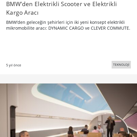
BMW’den Elektrikli Scooter ve Elektrikli
Kargo Aracı
BMW’den geleceğin şehirleri için iki yeni konsept elektrikli
mikromobilite aracı: DYNAMIC CARGO ve CLEVER COMMUTE.
TEKNOLOJİ
5 yıl önce