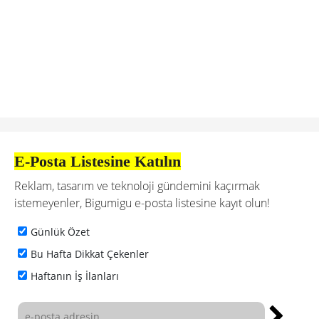
E-Posta Listesine Katılın
Reklam, tasarım ve teknoloji gündemini kaçırmak
istemeyenler, Bigumigu e-posta listesine kayıt olun!
Günlük Özet
Bu Hafta Dikkat Çekenler
Haftanın İş İlanları