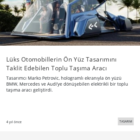
Lüks Otomobillerin Ön Yüz Tasarımını
Taklit Edebilen Toplu Taşıma Aracı
Tasarımcı Marko Petrovic, hologramlı ekranıyla ön yüzü
BMW, Mercedes ve Audi’ye dönüşebilen elektrikli bir toplu
taşıma aracı geliştirdi.
TASARIM
4 yıl önce