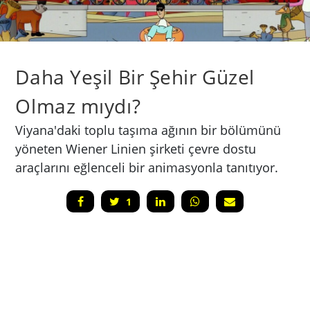
Daha Yeşil Bir Şehir Güzel
Olmaz mıydı?
Viyana'daki toplu taşıma ağının bir bölümünü
yöneten Wiener Linien şirketi çevre dostu
araçlarını eğlenceli bir animasyonla tanıtıyor.
1