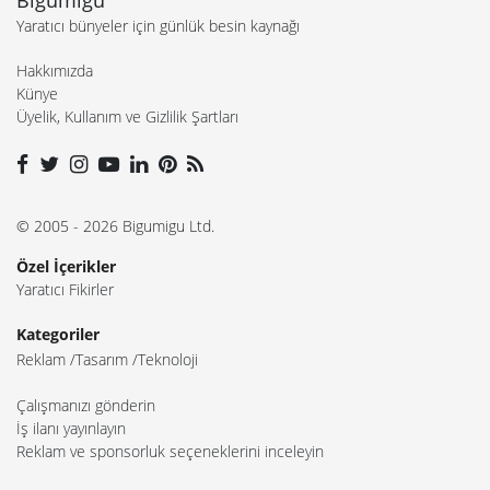
Yaratıcı bünyeler için günlük besin kaynağı
Hakkımızda
Künye
Üyelik, Kullanım ve Gizlilik Şartları
© 2005 - 2026 Bigumigu Ltd.
Özel İçerikler
Yaratıcı Fikirler
Kategoriler
Reklam
Tasarım
Teknoloji
Çalışmanızı gönderin
İş ilanı yayınlayın
Reklam ve sponsorluk seçeneklerini inceleyin