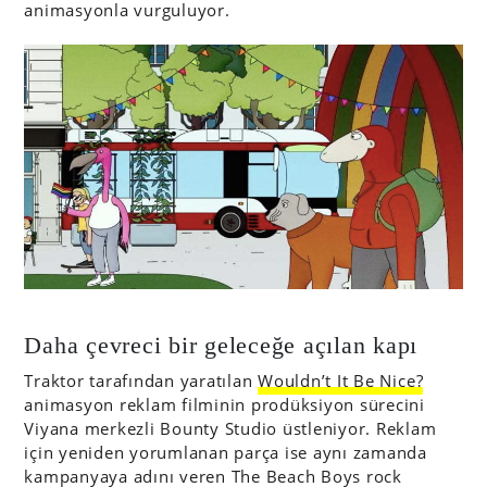
animasyonla vurguluyor.
Daha çevreci bir geleceğe açılan kapı
Traktor tarafından yaratılan
Wouldn’t It Be Nice?
animasyon reklam filminin prodüksiyon sürecini
Viyana merkezli Bounty Studio üstleniyor. Reklam
için yeniden yorumlanan parça ise aynı zamanda
kampanyaya adını veren The Beach Boys rock