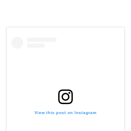
View this post on Instagram