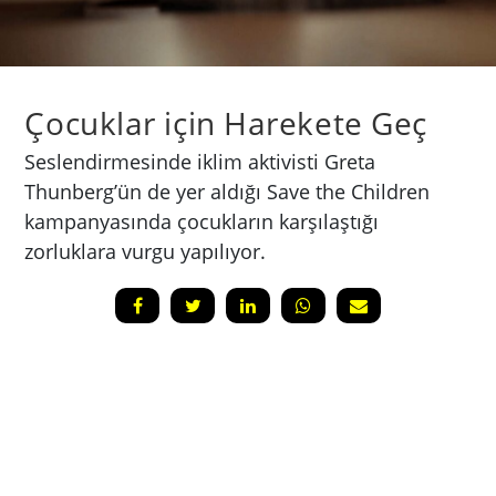
Çocuklar için Harekete Geç
Seslendirmesinde iklim aktivisti Greta
Thunberg’ün de yer aldığı Save the Children
kampanyasında çocukların karşılaştığı
zorluklara vurgu yapılıyor.