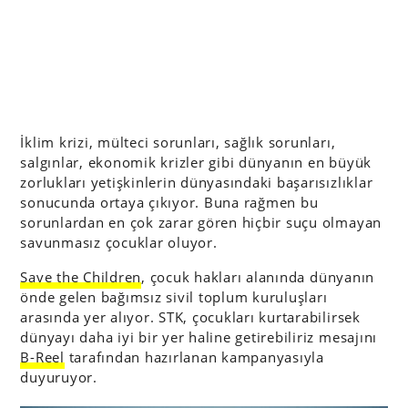
İklim krizi, mülteci sorunları, sağlık sorunları,
salgınlar, ekonomik krizler gibi dünyanın en büyük
zorlukları yetişkinlerin dünyasındaki başarısızlıklar
sonucunda ortaya çıkıyor. Buna rağmen bu
sorunlardan en çok zarar gören hiçbir suçu olmayan
savunmasız çocuklar oluyor.
Save the Children
, çocuk hakları alanında dünyanın
önde gelen bağımsız sivil toplum kuruluşları
arasında yer alıyor. STK, çocukları kurtarabilirsek
dünyayı daha iyi bir yer haline getirebiliriz mesajını
B-Reel
tarafından hazırlanan kampanyasıyla
duyuruyor.