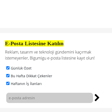
E-Posta Listesine Katılın
Reklam, tasarım ve teknoloji gündemini kaçırmak
istemeyenler, Bigumigu e-posta listesine kayıt olun!
Günlük Özet
Bu Hafta Dikkat Çekenler
Haftanın İş İlanları