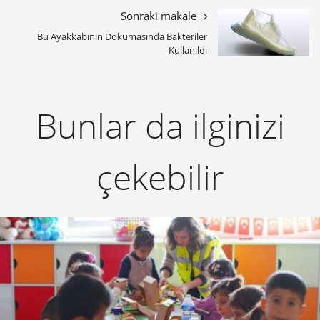
Sonraki makale
Bu Ayakkabının Dokumasında Bakteriler
Kullanıldı
Bunlar da ilginizi
çekebilir