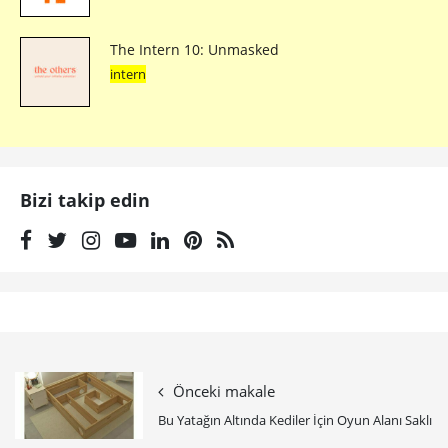
The Intern 10: Unmasked
intern
Bizi takip edin
Önceki makale
Bu Yatağın Altında Kediler İçin Oyun Alanı Saklı