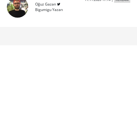
Oğuz Gazan
Bigumigu Yazarı