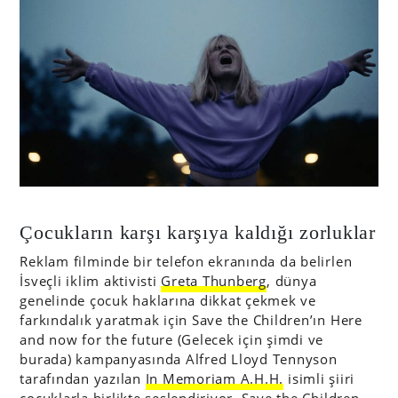
Çocukların karşı karşıya kaldığı zorluklar
Reklam filminde bir telefon ekranında da belirlen
İsveçli iklim aktivisti
Greta Thunberg
, dünya
genelinde çocuk haklarına dikkat çekmek ve
farkındalık yaratmak için Save the Children’ın Here
and now for the future (Gelecek için şimdi ve
burada) kampanyasında Alfred Lloyd Tennyson
tarafından yazılan
In Memoriam A.H.H.
isimli şiiri