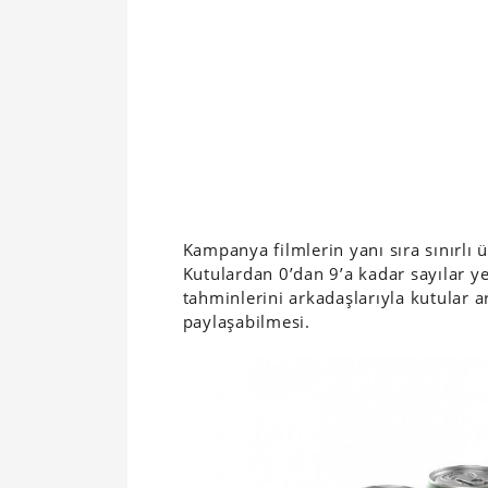
Kampanya filmlerin yanı sıra sınırlı 
Kutulardan 0’dan 9’a kadar sayılar ye
tahminlerini arkadaşlarıyla kutular a
paylaşabilmesi.