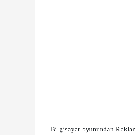
Bilgisayar oyunundan Rekla