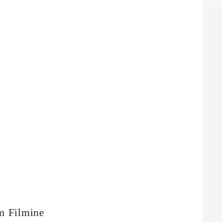
m Filmine