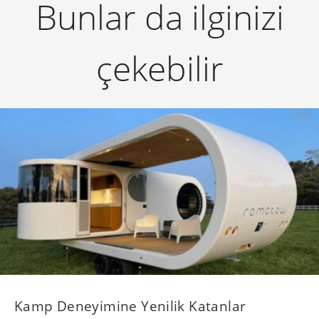
Bunlar da ilginizi
çekebilir
Kamp Deneyimine Yenilik Katanlar