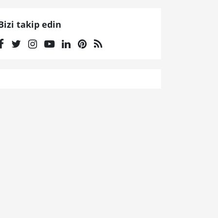
Bizi takip edin