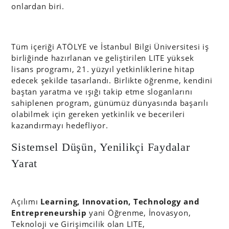
onlardan biri.
Tüm içeriği ATÖLYE ve İstanbul Bilgi Üniversitesi iş
birliğinde hazırlanan ve geliştirilen LITE yüksek
lisans programı, 21. yüzyıl yetkinliklerine hitap
edecek şekilde tasarlandı. Birlikte öğrenme, kendini
baştan yaratma ve ışığı takip etme sloganlarını
sahiplenen program, günümüz dünyasında başarılı
olabilmek için gereken yetkinlik ve becerileri
kazandırmayı hedefliyor.
Sistemsel Düşün, Yenilikçi Faydalar
Yarat
Açılımı
Learning, Innovation, Technology and
Entrepreneurship
yani Öğrenme, İnovasyon,
Teknoloji ve Girişimcilik olan LITE,