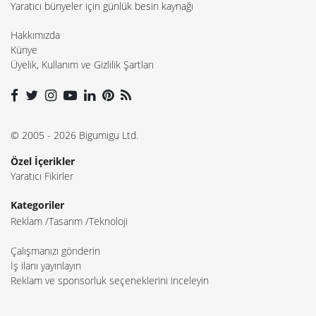
Reklam
Tasarım
Teknoloji
Çalışmanızı gönderin
İş ilanı yayınlayın
Reklam ve sponsorluk seçeneklerini inceleyin