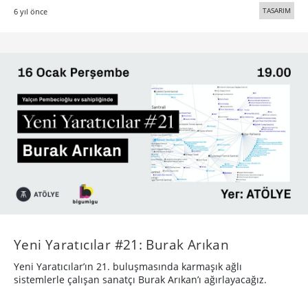
Yeni Yaratıcılar #21: Burak Arıkan
Yeni Yaratıcılar’ın 21. buluşmasında karmaşık ağlı
sistemlerle çalışan sanatçı Burak Arıkan’ı ağırlayacağız.
TASARIM
7 yıl önce