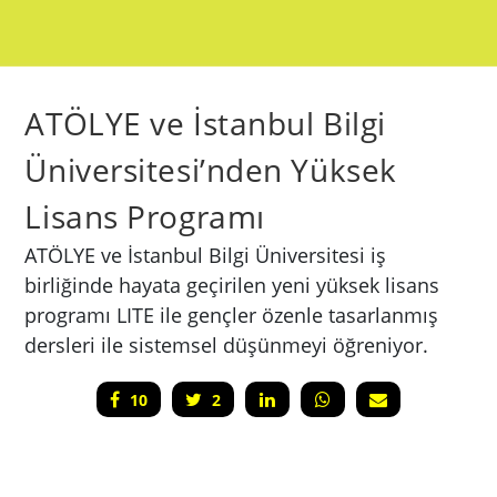
ATÖLYE ve İstanbul Bilgi
Üniversitesi’nden Yüksek
Lisans Programı
ATÖLYE ve İstanbul Bilgi Üniversitesi iş
birliğinde hayata geçirilen yeni yüksek lisans
programı LITE ile gençler özenle tasarlanmış
dersleri ile sistemsel düşünmeyi öğreniyor.
10
2