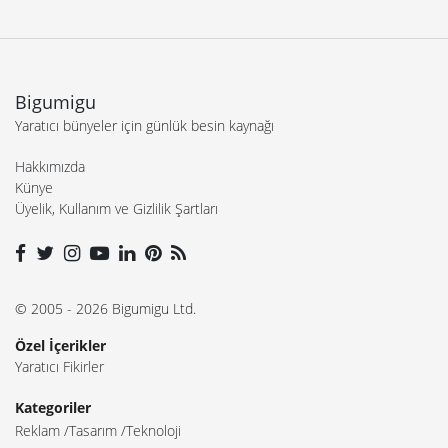
Bigumigu
Yaratıcı bünyeler için günlük besin kaynağı
Hakkımızda
Künye
Üyelik, Kullanım ve Gizlilik Şartları
© 2005 - 2026 Bigumigu Ltd.
Özel İçerikler
Yaratıcı Fikirler
Kategoriler
Reklam
Tasarım
Teknoloji