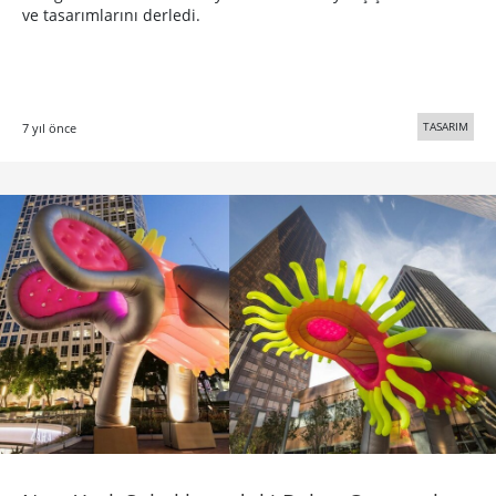
ve tasarımlarını derledi.
TASARIM
7 yıl önce