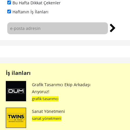
Bu Hafta Dikkat Çekenler
Haftanın İş İlanları
İş ilanları
Grafik Tasarımcı Ekip Arkadaşı
Arıyoruz!
grafik tasarımcı
Sanat Yönetmeni
sanat yönetmeni