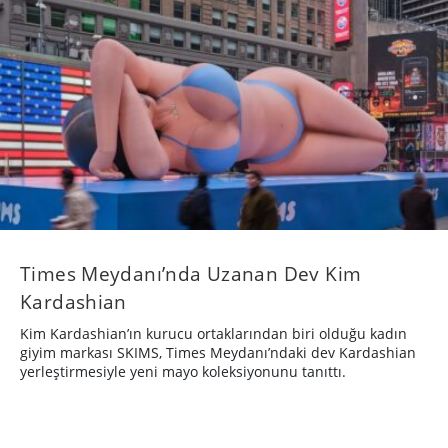
Times Meydanı’nda Uzanan Dev Kim
Kardashian
Kim Kardashian’ın kurucu ortaklarından biri olduğu kadın
giyim markası SKIMS, Times Meydanı’ndaki dev Kardashian
yerleştirmesiyle yeni mayo koleksiyonunu tanıttı.