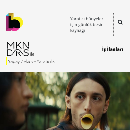
Yaratıcı bünyeler
için günlük besin
kaynağı
İş İlanları
Yapay Zekâ ve Yaratıcılık