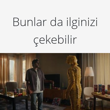
Bunlar da ilginizi
çekebilir