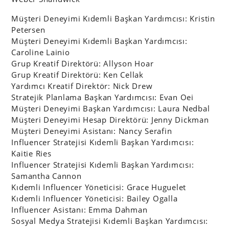
Müşteri Deneyimi Kıdemli Başkan Yardımcısı: Kristin
Petersen
Müşteri Deneyimi Kıdemli Başkan Yardımcısı:
Caroline Lainio
Grup Kreatif Direktörü: Allyson Hoar
Grup Kreatif Direktörü: Ken Cellak
Yardımcı Kreatif Direktör: Nick Drew
Stratejik Planlama Başkan Yardımcısı: Evan Oei
Müşteri Deneyimi Başkan Yardımcısı: Laura Nedbal
Müşteri Deneyimi Hesap Direktörü: Jenny Dickman
Müşteri Deneyimi Asistanı: Nancy Serafin
Influencer Stratejisi Kıdemli Başkan Yardımcısı:
Kaitie Ries
Influencer Stratejisi Kıdemli Başkan Yardımcısı:
Samantha Cannon
Kıdemli Influencer Yöneticisi: Grace Huguelet
Kıdemli Influencer Yöneticisi: Bailey Ogalla
Influencer Asistanı: Emma Dahman
Sosyal Medya Stratejisi Kıdemli Başkan Yardımcısı: