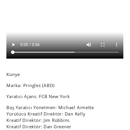
Künye
Marka: Pringles (ABD)
Yaratıcı Ajans: FCB New York
Baş Yaratıcı Yönetmen: Michael Aimette
Yürütücü Kreatif Direktör: Dan Kelly
Kreatif Direktör: Jim Robbins
Kreatif Direktör: Dan Greener