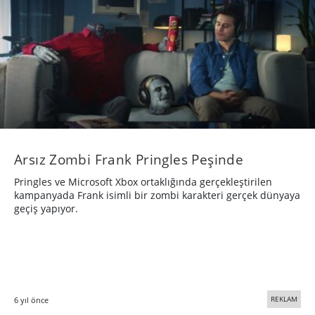
Arsız Zombi Frank Pringles Peşinde
Pringles ve Microsoft Xbox ortaklığında gerçekleştirilen
kampanyada Frank isimli bir zombi karakteri gerçek dünyaya
geçiş yapıyor.
REKLAM
6 yıl önce