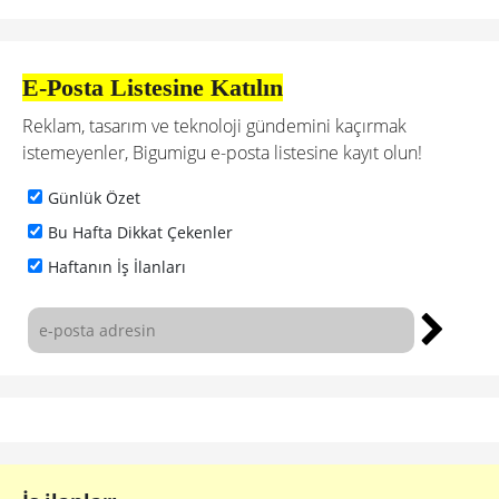
E-Posta Listesine Katılın
Reklam, tasarım ve teknoloji gündemini kaçırmak
istemeyenler, Bigumigu e-posta listesine kayıt olun!
Günlük Özet
Bu Hafta Dikkat Çekenler
Haftanın İş İlanları