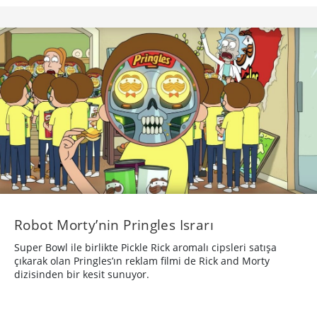
Robot Morty’nin Pringles Israrı
Super Bowl ile birlikte Pickle Rick aromalı cipsleri satışa
çıkarak olan Pringles’ın reklam filmi de Rick and Morty
dizisinden bir kesit sunuyor.