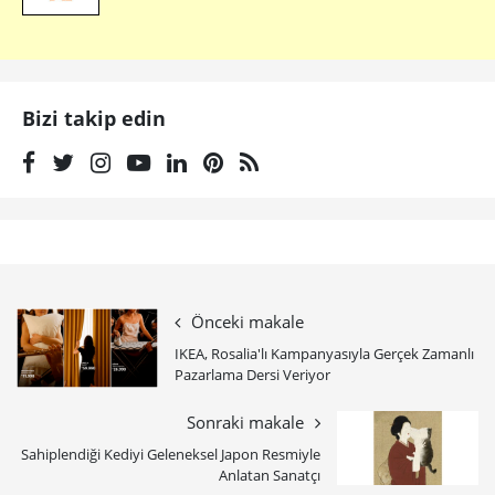
Bizi takip edin
Önceki makale
IKEA, Rosalia'lı Kampanyasıyla Gerçek Zamanlı
Pazarlama Dersi Veriyor
Sonraki makale
Sahiplendiği Kediyi Geleneksel Japon Resmiyle
Anlatan Sanatçı