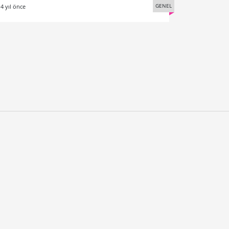
GENEL
4 yıl önce