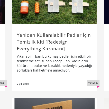
Yeniden Kullanılabilir Pedler İçin
Temizlik Kiti [Redesign
Everything Kazananı]
Yıkanabilir bambu kumaş pedler için etkili bir
temizleme seti sunan Looop Can, kadınların
kültürel tabular ve kuraklık nedeniyle yaşadığı
zorlukları hafifletmeyi amaçlıyor.
ENEL
TASARIM
2 yıl önce