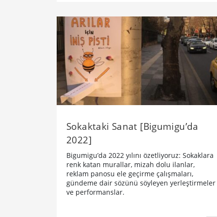
Sokaktaki Sanat [Bigumigu’da
2022]
Bigumigu’da 2022 yılını özetliyoruz: Sokaklara
renk katan murallar, mizah dolu ilanlar,
reklam panosu ele geçirme çalışmaları,
gündeme dair sözünü söyleyen yerleştirmeler
ve performanslar.