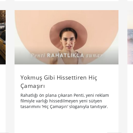
Yokmuş Gibi Hissettiren Hiç
Çamaşırı
Rahatlığı ön plana çıkaran Penti, yeni reklam
filmiyle varlığı hissedilmeyen yeni sütyen
tasarımını ‘Hiç Çamaşırı’ sloganıyla tanıtıyor.