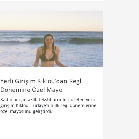
Yerli Girişim Kiklou’dan Regl
Dönemine Özel Mayo
Kadınlar için akıllı tekstil ürünleri üreten yerli
girişim Kiklou, Türkiye’nin ilk regl dönemlerine
özel mayosunu geliştirdi.