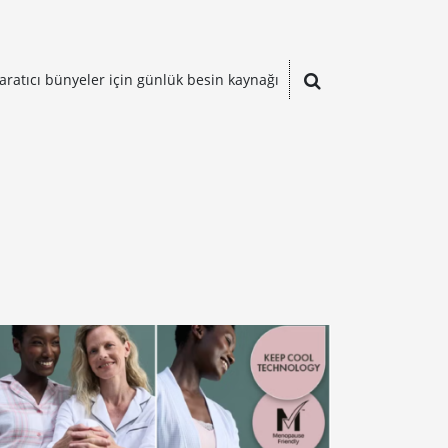
aratıcı bünyeler için günlük besin kaynağı