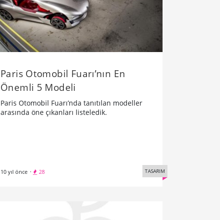
Paris Otomobil Fuarı’nın En
Önemli 5 Modeli
Paris Otomobil Fuarı’nda tanıtılan modeller
arasında öne çıkanları listeledik.
TASARIM
10 yıl önce
·
28