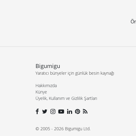
Ön
Bigumigu
Yaratıcı bünyeler için günlük besin kaynağı
Hakkımızda
Künye
Üyelik, Kullanım ve Gizlilik Şartları
© 2005 - 2026 Bigumigu Ltd.