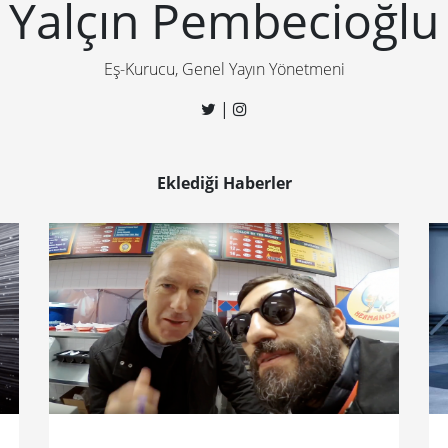
Yalçın Pembecioğlu
Eş-Kurucu, Genel Yayın Yönetmeni
|
Eklediği Haberler