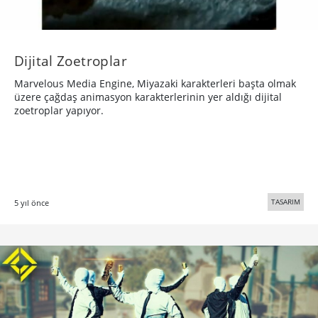
Dijital Zoetroplar
Marvelous Media Engine, Miyazaki karakterleri başta olmak
üzere çağdaş animasyon karakterlerinin yer aldığı dijital
zoetroplar yapıyor.
TASARIM
5 yıl önce