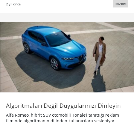
TASARIM
2 yıl önce
Algoritmaları Değil Duygularınızı Dinleyin
Alfa Romeo, hibrit SUV otomobili Tonale’i tanıttığı reklam
filminde algoritmanın dilinden kullanıcılara sesleniyor.