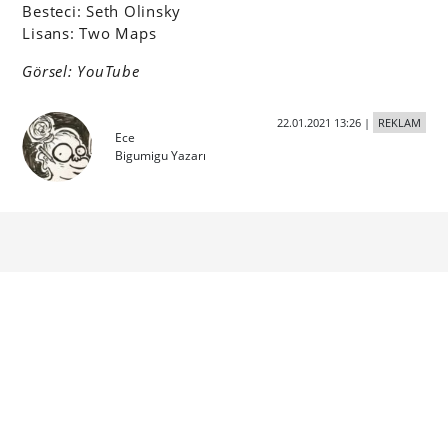
Besteci: Seth Olinsky
Lisans: Two Maps
Görsel: YouTube
22.01.2021 13:26
|
REKLAM
Ece
Bigumigu Yazarı