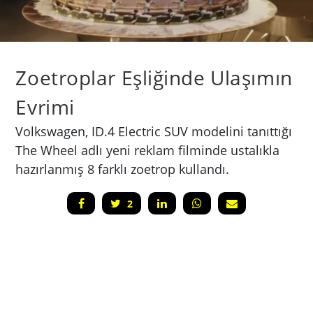
Zoetroplar Eşliğinde Ulaşımın
Evrimi
Volkswagen, ID.4 Electric SUV modelini tanıttığı
The Wheel adlı yeni reklam filminde ustalıkla
hazırlanmış 8 farklı zoetrop kullandı.
2