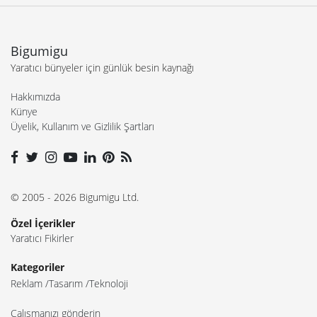
Bigumigu
Yaratıcı bünyeler için günlük besin kaynağı
Hakkımızda
Künye
Üyelik, Kullanım ve Gizlilik Şartları
© 2005 - 2026 Bigumigu Ltd.
Özel İçerikler
Yaratıcı Fikirler
Kategoriler
Reklam
Tasarım
Teknoloji
Çalışmanızı gönderin