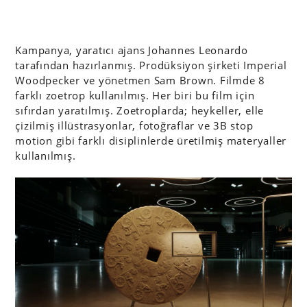
Kampanya, yaratıcı ajans Johannes Leonardo
tarafından hazırlanmış. Prodüksiyon şirketi Imperial
Woodpecker ve yönetmen Sam Brown. Filmde 8
farklı zoetrop kullanılmış. Her biri bu film için
sıfırdan yaratılmış. Zoetroplarda; heykeller, elle
çizilmiş illüstrasyonlar, fotoğraflar ve 3B stop
motion gibi farklı disiplinlerde üretilmiş materyaller
kullanılmış.