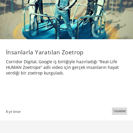
İnsanlarla Yaratılan Zoetrop
Corridor Digital, Google iş birliğiyle hazırladığı “Real-Life
HUMAN Zoetrope” adlı video için gerçek insanların hayat
verdiği bir zoetrop kurguladı.
TASARIM
8 yıl önce