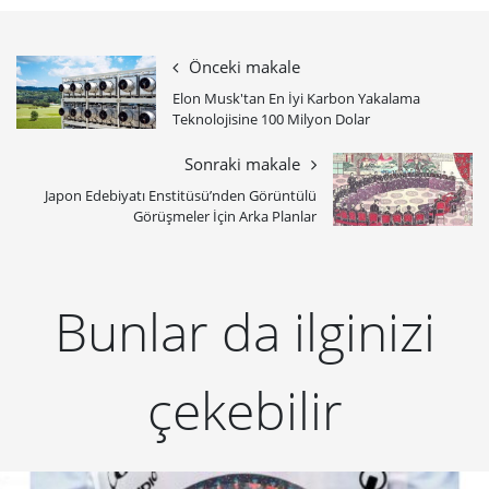
Önceki makale
Elon Musk'tan En İyi Karbon Yakalama
Teknolojisine 100 Milyon Dolar
Sonraki makale
Japon Edebiyatı Enstitüsü’nden Görüntülü
Görüşmeler İçin Arka Planlar
Bunlar da ilginizi
çekebilir