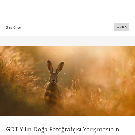
TASARIM
3 ay önce
GDT Yılın Doğa Fotoğrafçısı Yarışmasının