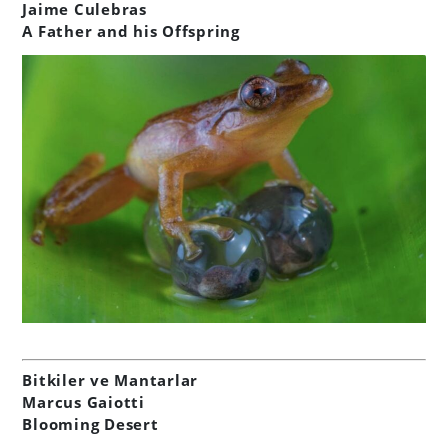
Jaime Culebras
A Father and his Offspring
Bitkiler ve Mantarlar
Marcus Gaiotti
Blooming Desert