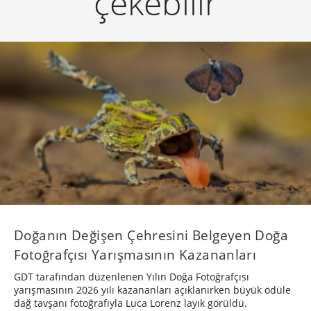
çekebilir
Doğanın Değişen Çehresini Belgeyen Doğa
Fotoğrafçısı Yarışmasının Kazananları
GDT tarafından düzenlenen Yılın Doğa Fotoğrafçısı
yarışmasının 2026 yılı kazananları açıklanırken büyük ödüle
dağ tavşanı fotoğrafıyla Luca Lorenz layık görüldü.