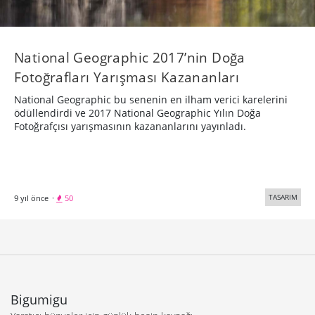
National Geographic 2017’nin Doğa
Fotoğrafları Yarışması Kazananları
National Geographic bu senenin en ilham verici karelerini
ödüllendirdi ve 2017 National Geographic Yılın Doğa
Fotoğrafçısı yarışmasının kazananlarını yayınladı.
TASARIM
9 yıl önce
·
50
Bigumigu