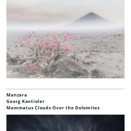
Manzara
Georg Kantioler
Mammatus Clouds Over the Dolomites