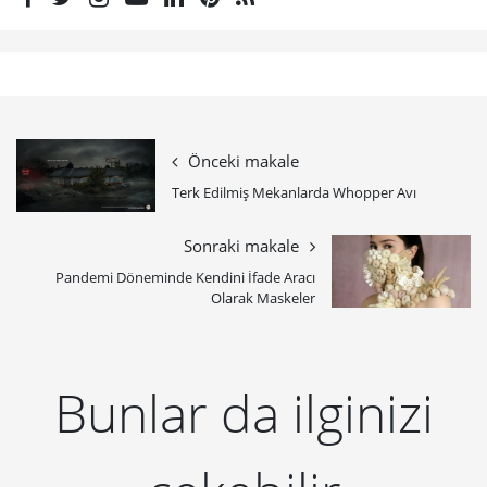
Önceki makale
Terk Edilmiş Mekanlarda Whopper Avı
Sonraki makale
Pandemi Döneminde Kendini İfade Aracı
Olarak Maskeler
Bunlar da ilginizi