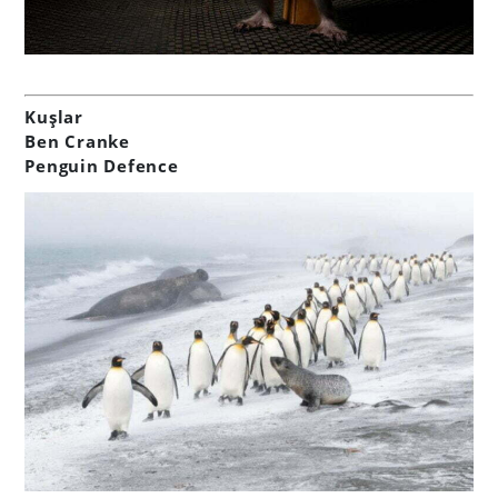
Kuşlar
Ben Cranke
Penguin Defence