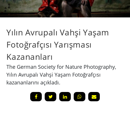
Yılın Avrupalı Vahşi Yaşam
Fotoğrafçısı Yarışması
Kazananları
The German Society for Nature Photography,
Yılın Avrupalı Vahşi Yaşam Fotoğrafçısı
kazananlarını açıkladı.