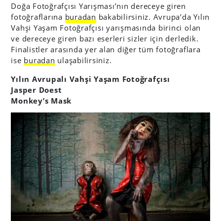
Doğa Fotoğrafçısı Yarışması’nın dereceye giren
fotoğraflarına
buradan
bakabilirsiniz. Avrupa’da Yılın
Vahşi Yaşam Fotoğrafçısı yarışmasında birinci olan
ve dereceye giren bazı eserleri sizler için derledik.
Finalistler arasında yer alan diğer tüm fotoğraflara
ise
buradan
ulaşabilirsiniz.
Yılın Avrupalı Vahşi Yaşam Fotoğrafçısı
Jasper Doest
Monkey’s Mask