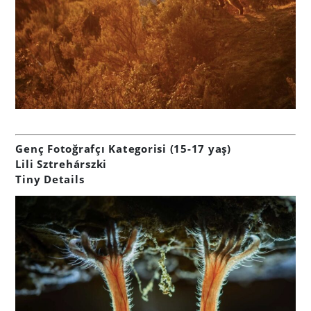
Genç Fotoğrafçı Kategorisi (15-17 yaş)
Lili Sztrehárszki
Tiny Details