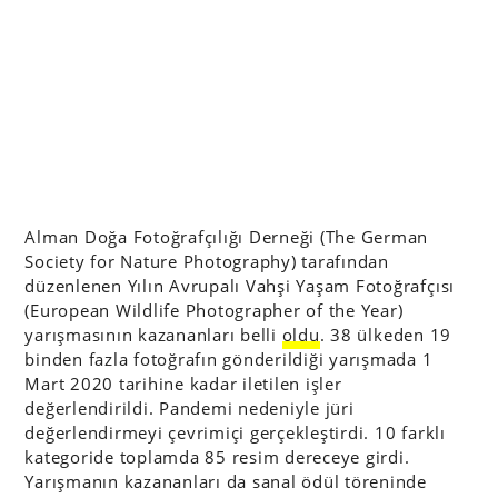
Alman Doğa Fotoğrafçılığı Derneği (The German
Society for Nature Photography) tarafından
düzenlenen Yılın Avrupalı Vahşi Yaşam Fotoğrafçısı
(European Wildlife Photographer of the Year)
yarışmasının kazananları belli
oldu
. 38 ülkeden 19
binden fazla fotoğrafın gönderildiği yarışmada 1
Mart 2020 tarihine kadar iletilen işler
değerlendirildi. Pandemi nedeniyle jüri
değerlendirmeyi çevrimiçi gerçekleştirdi. 10 farklı
kategoride toplamda 85 resim dereceye girdi.
Yarışmanın kazananları da sanal ödül töreninde