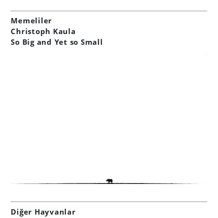
Memeliler
Christoph Kaula
So Big and Yet so Small
Diğer Hayvanlar