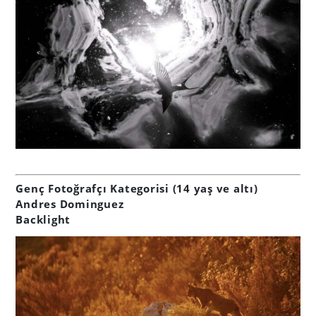
Genç Fotoğrafçı Kategorisi (14 yaş ve altı)
Andres Dominguez
Backlight