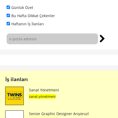
Günlük Özet
Bu Hafta Dikkat Çekenler
Haftanın İş İlanları
İş ilanları
Sanat Yönetmeni
sanat yönetmeni
Senior Graphic Designer Arıyoruz!