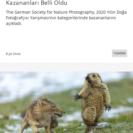
Kazananları Belli Oldu
The German Society for Nature Photography, 2020 Yılın Doğa
Fotoğrafçısı Yarışması’nın kategorilerinde kazananlarını
açıkladı.
TASARIM
6 yıl önce