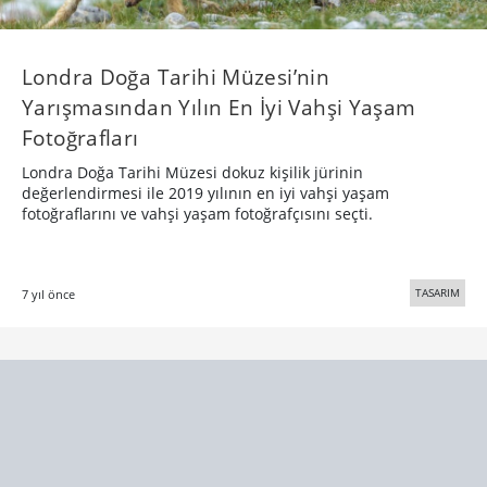
Londra Doğa Tarihi Müzesi’nin
Yarışmasından Yılın En İyi Vahşi Yaşam
Fotoğrafları
Londra Doğa Tarihi Müzesi dokuz kişilik jürinin
değerlendirmesi ile 2019 yılının en iyi vahşi yaşam
fotoğraflarını ve vahşi yaşam fotoğrafçısını seçti.
TASARIM
7 yıl önce