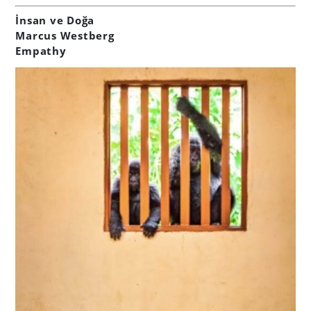
İnsan ve Doğa
Marcus Westberg
Empathy