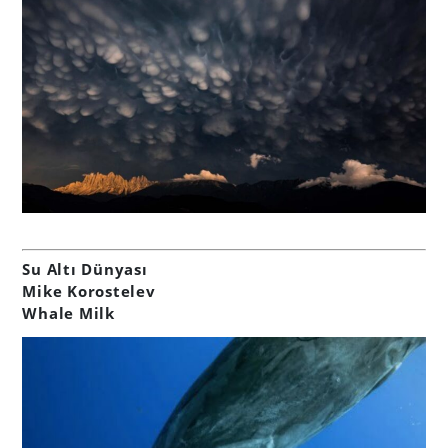
Su Altı Dünyası
Mike Korostelev
Whale Milk