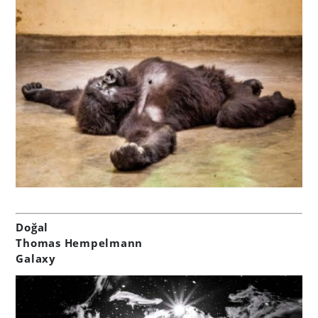
Doğal
Thomas Hempelmann
Galaxy