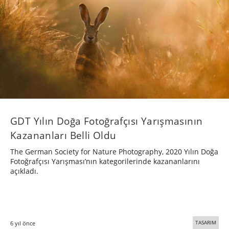
GDT Yılın Doğa Fotoğrafçısı Yarışmasının
Kazananları Belli Oldu
The German Society for Nature Photography, 2020 Yılın Doğa
Fotoğrafçısı Yarışması’nın kategorilerinde kazananlarını
açıkladı.
TASARIM
6 yıl önce