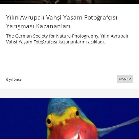
Yılın Avrupalı Vahşi Yaşam Fotoğrafçısı
Yarışması Kazananları
The German Society for Nature Photography, Yılın Avrupalı
Vahşi Yaşam Fotoğrafçısı kazananlarını açıkladı.
TASARIM
6 yıl önce