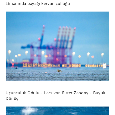
Limanında bayağı kervan çulluğu
Üçüncülük Ödülü – Lars von Ritter Zahony – Büyük
Dönüş