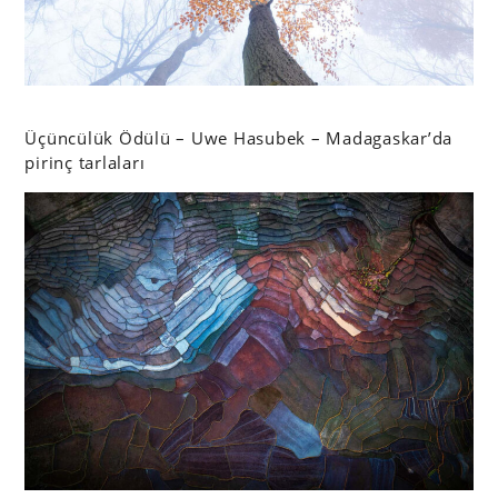
Üçüncülük Ödülü – Uwe Hasubek – Madagaskar’da
pirinç tarlaları