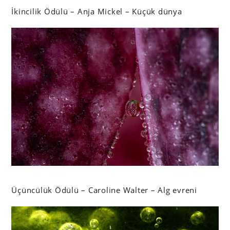
İkincilik Ödülü – Anja Mickel – Küçük dünya
Üçüncülük Ödülü – Caroline Walter – Alg evreni