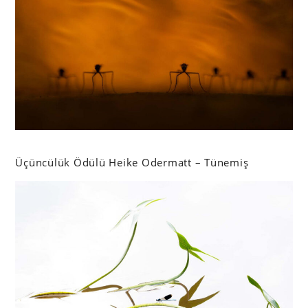
Üçüncülük Ödülü Heike Odermatt – Tünemiş