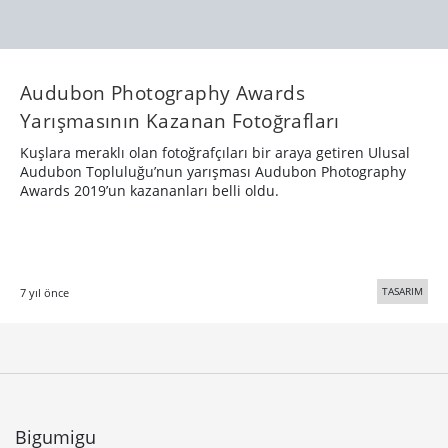
Audubon Photography Awards
Yarışmasının Kazanan Fotoğrafları
Kuşlara meraklı olan fotoğrafçıları bir araya getiren Ulusal
Audubon Topluluğu’nun yarışması Audubon Photography
Awards 2019’un kazananları belli oldu.
TASARIM
7 yıl önce
Bigumigu