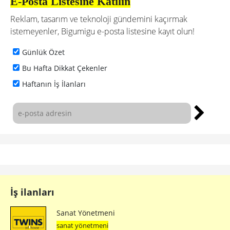
E-Posta Listesine Katılın
Reklam, tasarım ve teknoloji gündemini kaçırmak
istemeyenler, Bigumigu e-posta listesine kayıt olun!
Günlük Özet
Bu Hafta Dikkat Çekenler
Haftanın İş İlanları
İş ilanları
Sanat Yönetmeni
sanat yönetmeni