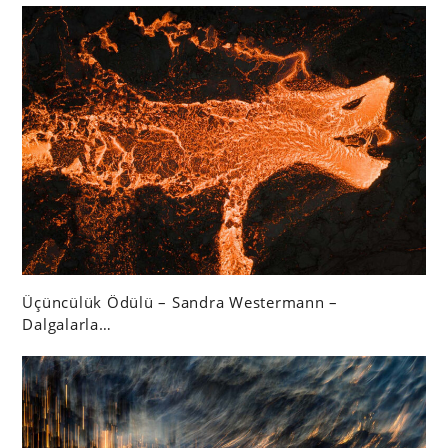
Üçüncülük Ödülü – Sandra Westermann –
Dalgalarla…