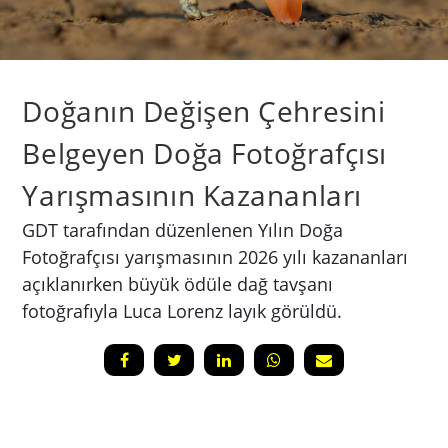
Doğanın Değişen Çehresini
Belgeyen Doğa Fotoğrafçısı
Yarışmasının Kazananları
GDT tarafından düzenlenen Yılın Doğa
Fotoğrafçısı yarışmasının 2026 yılı kazananları
açıklanırken büyük ödüle dağ tavşanı
fotoğrafıyla Luca Lorenz layık görüldü.