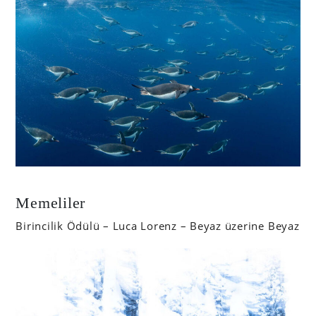
Memeliler
Birincilik Ödülü – Luca Lorenz – Beyaz üzerine Beyaz