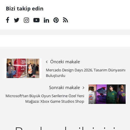
Bizi takip edin
Önceki makale
Mercado Design Days 2026, Tasarım Dünyasını
Buluşturdu
Sonraki makale
Microsoft’tan Büyük Oyun Serilerine Özel Yeni
Mağaza: Xbox Game Studios Shop