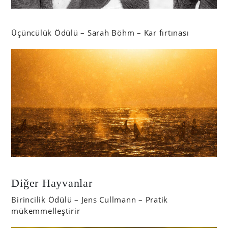
Üçüncülük Ödülü – Sarah Böhm – Kar fırtınası
Diğer Hayvanlar
Birincilik Ödülü – Jens Cullmann – Pratik
mükemmelleştirir