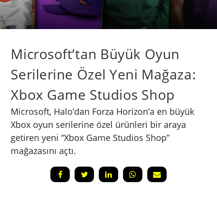
Microsoft’tan Büyük Oyun
Serilerine Özel Yeni Mağaza:
Xbox Game Studios Shop
Microsoft, Halo’dan Forza Horizon’a en büyük
Xbox oyun serilerine özel ürünleri bir araya
getiren yeni “Xbox Game Studios Shop”
mağazasını açtı.