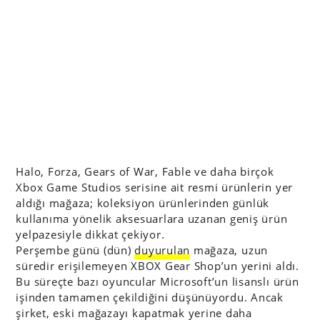
Halo, Forza, Gears of War, Fable ve daha birçok
Xbox Game Studios serisine ait resmi ürünlerin yer
aldığı mağaza; koleksiyon ürünlerinden günlük
kullanıma yönelik aksesuarlara uzanan geniş ürün
yelpazesiyle dikkat çekiyor.
Perşembe günü (dün)
duyurulan
mağaza, uzun
süredir erişilemeyen XBOX Gear Shop’un yerini aldı.
Bu süreçte bazı oyuncular Microsoft’un lisanslı ürün
işinden tamamen çekildiğini düşünüyordu. Ancak
şirket, eski mağazayı kapatmak yerine daha