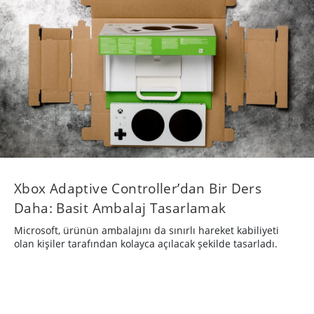
Xbox Adaptive Controller’dan Bir Ders
Daha: Basit Ambalaj Tasarlamak
Microsoft, ürünün ambalajını da sınırlı hareket kabiliyeti
olan kişiler tarafından kolayca açılacak şekilde tasarladı.