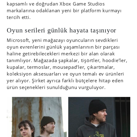
kapsamlı ve doğrudan Xbox Game Studios
markalarına odaklanan yeni bir platform kurmayı
tercih etti.
Oyun serileri günlük hayata taşınıyor
Microsoft, yeni mağazayı oyuncuların sevdikleri
oyun evrenlerini günlük yaşamlarının bir parçası
haline getirebilecekleri merkezi bir alan olarak
tanımlıyor. Mağazada şapkalar, tişörtler, hoodie’ler,
kupalar, termoslar, mousepad’ler, çıkartmalar,
koleksiyon aksesuarları ve oyun temalı ev ürünleri
yer alıyor. Şirket ayrıca farklı bütçelere hitap eden
ürün seçenekleri sunulduğunu vurguluyor.