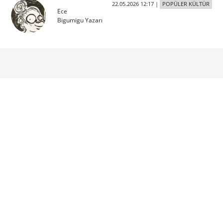
22.05.2026 12:17
|
POPÜLER KÜLTÜR
Ece
Bigumigu Yazarı