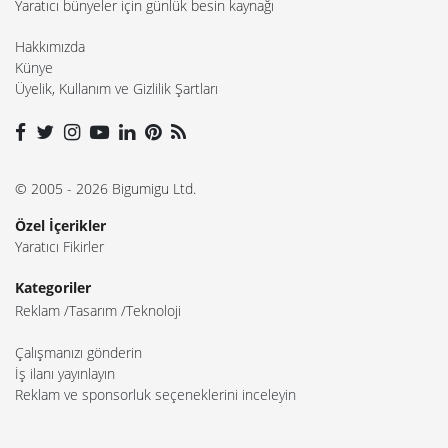
Yaratıcı bünyeler için günlük besin kaynağı
Hakkımızda
Künye
Üyelik, Kullanım ve Gizlilik Şartları
© 2005 - 2026 Bigumigu Ltd.
Özel İçerikler
Yaratıcı Fikirler
Kategoriler
Reklam
Tasarım
Teknoloji
Çalışmanızı gönderin
İş ilanı yayınlayın
Reklam ve sponsorluk seçeneklerini inceleyin