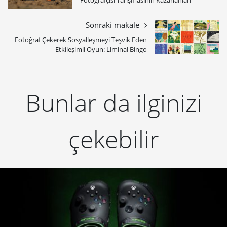
Sonraki makale
Fotoğraf Çekerek Sosyalleşmeyi Teşvik Eden
Etkileşimli Oyun: Liminal Bingo
Bunlar da ilginizi
çekebilir