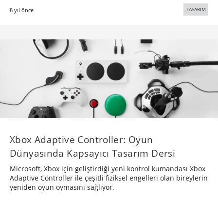
TASARIM
8 yıl önce
Xbox Adaptive Controller: Oyun
Dünyasında Kapsayıcı Tasarım Dersi
Microsoft, Xbox için geliştirdiği yeni kontrol kumandası Xbox
Adaptive Controller ile çeşitli fiziksel engelleri olan bireylerin
yeniden oyun oymasını sağlıyor.