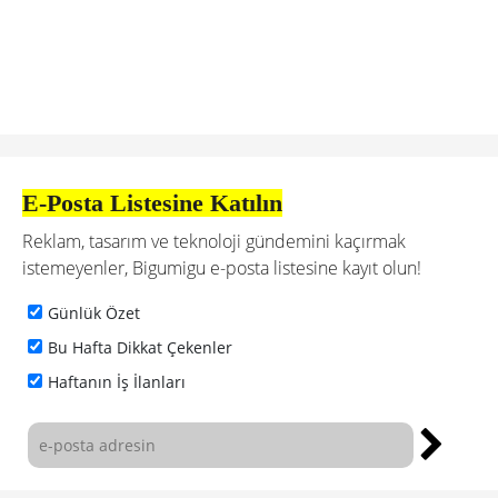
E-Posta Listesine Katılın
Reklam, tasarım ve teknoloji gündemini kaçırmak
istemeyenler, Bigumigu e-posta listesine kayıt olun!
Günlük Özet
Bu Hafta Dikkat Çekenler
Haftanın İş İlanları