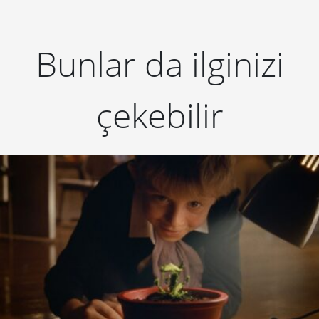
Bunlar da ilginizi
çekebilir