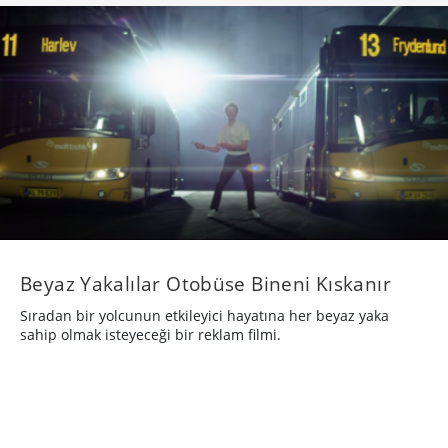
Beyaz Yakalılar Otobüse Bineni Kıskanır
Sıradan bir yolcunun etkileyici hayatına her beyaz yaka
sahip olmak isteyeceği bir reklam filmi.