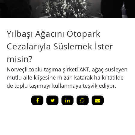
Yılbaşı Ağacını Otopark
Cezalarıyla Süslemek İster
misin?
Norveçli toplu taşıma şirketi AKT, ağaç süsleyen
mutlu aile klişesine mizah katarak halkı tatilde
de toplu taşımayı kullanmaya teşvik ediyor.