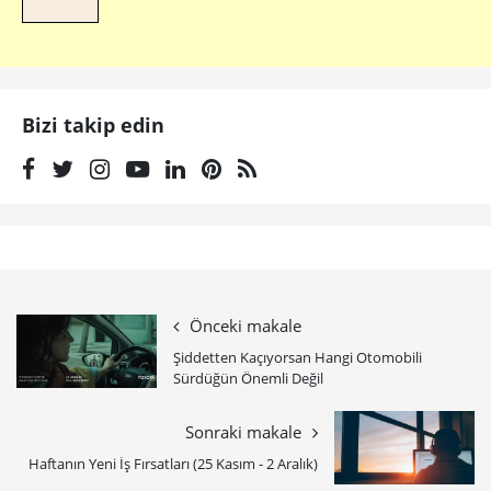
Bizi takip edin
Önceki makale
Şiddetten Kaçıyorsan Hangi Otomobili
Sürdüğün Önemli Değil
Sonraki makale
Haftanın Yeni İş Fırsatları (25 Kasım - 2 Aralık)