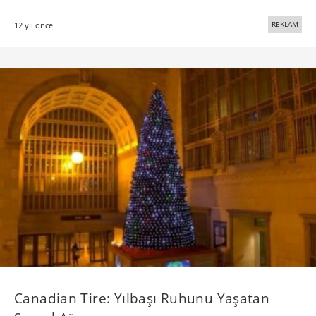
REKLAM
12 yıl önce
Canadian Tire: Yılbaşı Ruhunu Yaşatan