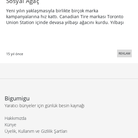
Sosyal Ağaç
Yeni yılın yaklaşmasıyla birlikte birçok marka
kampanyalarına hız kattı. Canadian Tire markası Toronto
Union Station içinde devasa yılbaşı ağacını kurdu. Yılbaşı
REKLAM
15 yıl önce
Bigumigu
Yaratıcı bünyeler için günlük besin kaynağı
Hakkımızda
Künye
Üyelik, Kullanım ve Gizlilik Şartları